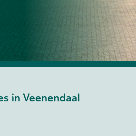
res in Veenendaal