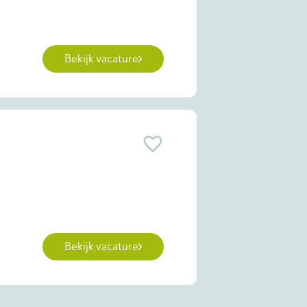
Bekijk vacature
Bekijk vacature