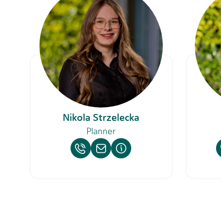
Nikola Strzelecka
Planner