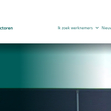
ctoren
Ik zoek werknemers
Nieu