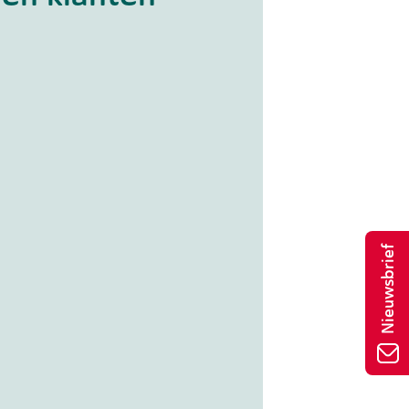
Nieuwsbrief