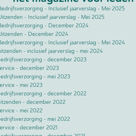
Bedrijfsverzorging - Inclusief jaarverslag - Mei 2025
Uitzenden - Inclusief jaarverslag - Mei 2025
 Bedrijfsverzorging - December 2024
e Uitzenden - December 2024
Bedrijfsverzorging - Inclusief jaarverslag - Mei 2024
uitzenden - inclusief jaarverslag - mei 2024
 bedrijfsverzorging - december 2023
 service - december 2023
bedrijfsverzorging - mei 2023
service - mei 2023
 bedrijfsverzorging - december 2022
 uitzenden - december 2022
service - mei 2022
bedrijfsverzorging - mei 2022
 service - december 2021