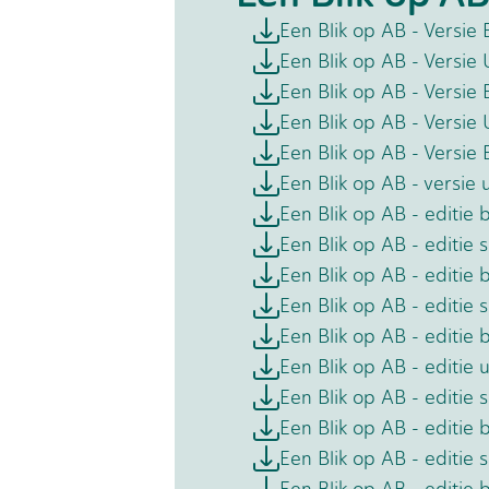
Een Blik op AB - Versie 
Een Blik op AB - Versie 
Een Blik op AB - Versie
Een Blik op AB - Versi
Een Blik op AB - Versie 
Een Blik op AB - versie 
Een Blik op AB - editie
Een Blik op AB - editie
Een Blik op AB - editie 
Een Blik op AB - editie 
Een Blik op AB - editie
Een Blik op AB - editie
Een Blik op AB - editie 
Een Blik op AB - editie 
Een Blik op AB - editie