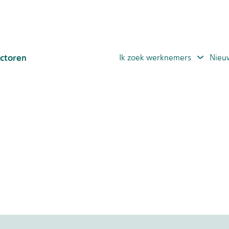
ctoren
Ik zoek werknemers
Nieu