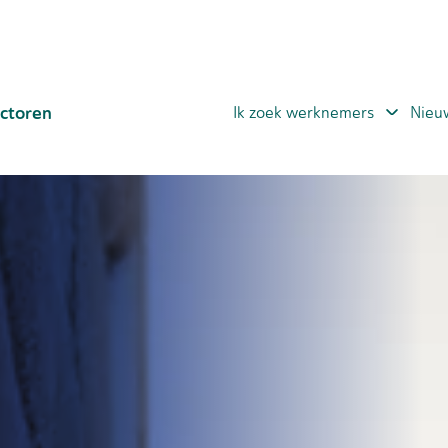
ctoren
Ik zoek werknemers
Nieu