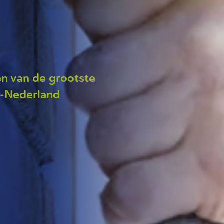
én van de grootste
n-Nederland