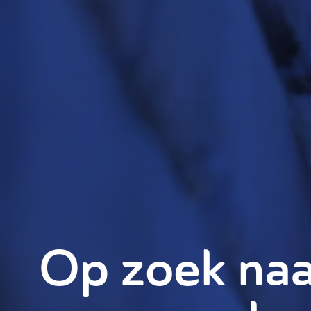
Op zoek na