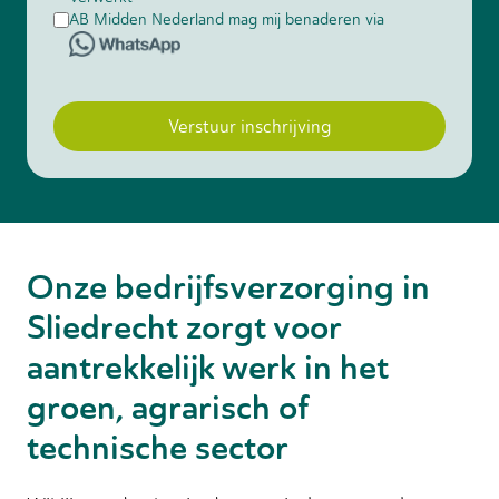
AB Midden Nederland mag mij benaderen via
Verstuur inschrijving
Onze bedrijfsverzorging in
Sliedrecht zorgt voor
aantrekkelijk werk in het
groen, agrarisch of
technische sector