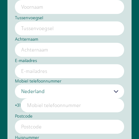
Tussenvoegsel
Achternaam
E-mailadres
Mobiel telefoonnummer
+31
Postcode
Huisnummer