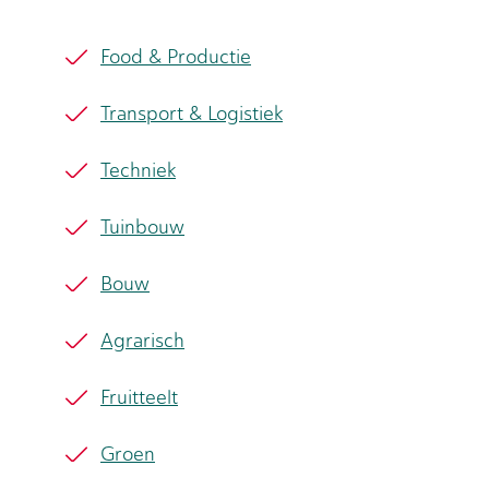
Food & Productie
Transport & Logistiek
Techniek
Tuinbouw
Bouw
Agrarisch
Fruitteelt
Groen