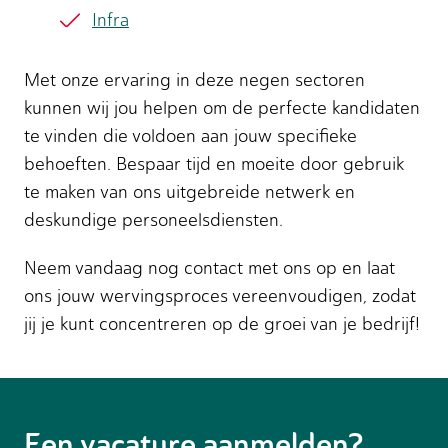
Infra
Met onze ervaring in deze negen sectoren
kunnen wij jou helpen om de perfecte kandidaten
te vinden die voldoen aan jouw specifieke
behoeften. Bespaar tijd en moeite door gebruik
te maken van ons uitgebreide netwerk en
deskundige personeelsdiensten.
Neem vandaag nog contact met ons op en laat
ons jouw wervingsproces vereenvoudigen, zodat
jij je kunt concentreren op de groei van je bedrijf!
Een vacature aanmelden?