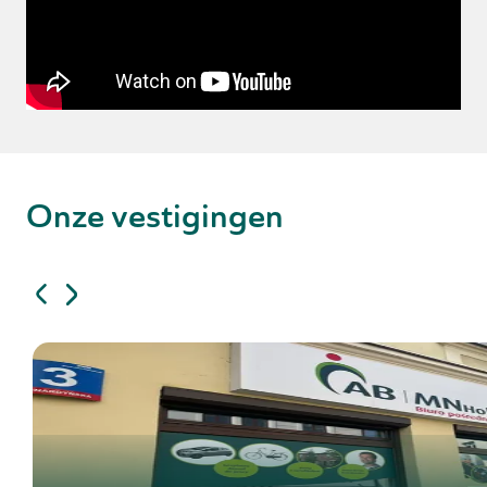
Onze vestigingen