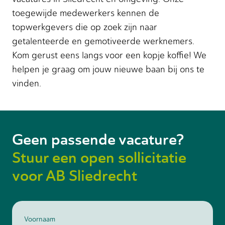
toegewijde medewerkers kennen de
topwerkgevers die op zoek zijn naar
getalenteerde en gemotiveerde werknemers.
Kom gerust eens langs voor een kopje koffie! We
helpen je graag om jouw nieuwe baan bij ons te
vinden.
Geen passende vacature?
Stuur een open sollicitatie
voor AB Sliedrecht
Voornaam