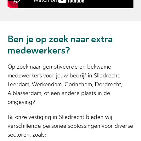
Ben je op zoek naar extra
medewerkers?
Op zoek naar gemotiveerde en bekwame
medewerkers voor jouw bedrijf in Sliedrecht,
Leerdam, Werkendam, Gorinchem, Dordrecht,
Alblasserdam, of een andere plaats in de
omgeving?
Bij onze vestiging in Sliedrecht bieden wij
verschillende personeelsoplossingen voor diverse
sectoren, zoals: