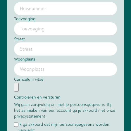
Toevoeging
Straat
Woonplaats
Curriculum vitae
Controleren en versturen
Wij gaan zorgvuldig om met je persoonsgegevens. Bij
het aanmaken van een account ga je akkoord met onze
privacystatement
.
Ik ga akkoord dat mijn persoonsgegevens worden
verwerkt