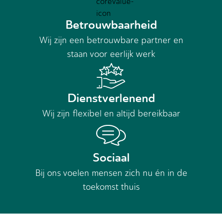
Betrouwbaarheid
Wij zijn een betrouwbare partner en
staan voor eerlijk werk
Dienstverlenend
Wij zijn flexibel en altijd bereikbaar
Sociaal
Bij ons voelen mensen zich nu én in de
toekomst thuis