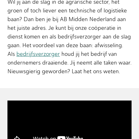
Wil jij aan de slag in de agrarische sector, het
groen of toch liever een technische of logistieke
baan? Dan ben je bij AB Midden Nederland aan
het juiste adres. Je kunt bij onze coöperatie in
dienst komen en als bedrijfsverzorger aan de slag
gaan. Het voordeel van deze baan: afwisseling.
Als
bedrijfsverzorger
houd jij het bedrijf van
ondernemers draaiende. Jij neemt alle taken waar.
Nieuwsgierig geworden? Laat het ons weten.