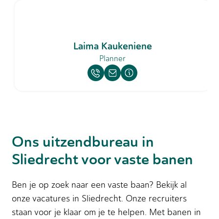
Laima Kaukeniene
Planner
Ons uitzendbureau in
Sliedrecht voor vaste banen
Ben je op zoek naar een vaste baan? Bekijk al
onze vacatures in Sliedrecht. Onze recruiters
staan voor je klaar om je te helpen. Met banen in