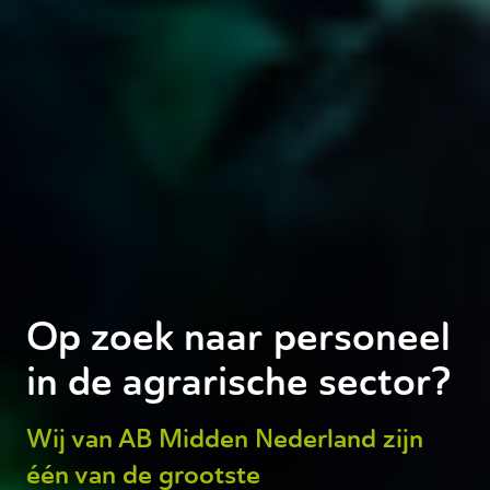
Op zoek naar
personeel
in de agrarische sector?
Wij van AB Midden Nederland zijn
één van de grootste