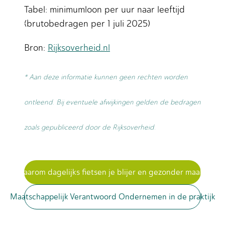
Tabel: minimumloon per uur naar leeftijd
(brutobedragen per 1 juli 2025)
Bron:
Rijksoverheid.nl
* Aan deze informatie kunnen geen rechten worden
ontleend. Bij eventuele afwijkingen gelden de bedragen
zoals gepubliceerd door de Rijksoverheid.
Waarom dagelijks fietsen je blijer en gezonder maakt!
Maatschappelijk Verantwoord Ondernemen in de praktijk