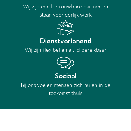
Wij zijn een betrouwbare partner en
staan voor eerlijk werk
Dienstverlenend
Wij zijn flexibel en altijd bereikbaar
Sociaal
Bij ons voelen mensen zich nu én in de
toekomst thuis