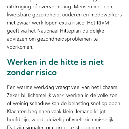
uitdroging of oververhitting. Mensen met een
kwetsbare gezondheid, ouderen en medewerkers
met zwaar werk lopen extra risico. Het RIVM
geeft via het Nationaal Hitteplan duidelijke
adviezen om gezondheidsproblemen te
voorkomen.
Werken in de hitte is niet
zonder risico
Een warme werkdag vraagt veel van het lichaam.
Zeker bij lichamelijk werk, werken in de volle zon
of weinig schaduw kan de belasting snel oplopen.
Klachten beginnen vaak klein. Iemand krijgt
hoofdpijn, wordt duizelig of voelt zich misselijk.
Dat zijn signalen om direct te stoppen en