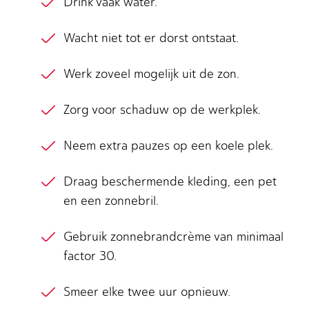
Drink vaak water.
Wacht niet tot er dorst ontstaat.
Werk zoveel mogelijk uit de zon.
Zorg voor schaduw op de werkplek.
Neem extra pauzes op een koele plek.
Draag beschermende kleding, een pet
en een zonnebril.
Gebruik zonnebrandcrème van minimaal
factor 30.
Smeer elke twee uur opnieuw.