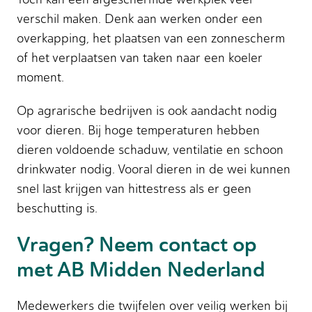
verschil maken. Denk aan werken onder een
overkapping, het plaatsen van een zonnescherm
of het verplaatsen van taken naar een koeler
moment.
Op agrarische bedrijven is ook aandacht nodig
voor dieren. Bij hoge temperaturen hebben
dieren voldoende schaduw, ventilatie en schoon
drinkwater nodig. Vooral dieren in de wei kunnen
snel last krijgen van hittestress als er geen
beschutting is.
Vragen? Neem contact op
met AB Midden Nederland
Medewerkers die twijfelen over veilig werken bij