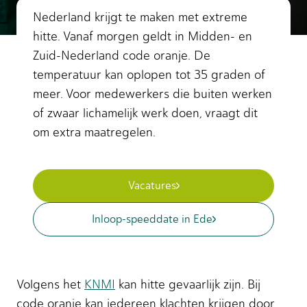
Nederland krijgt te maken met extreme
hitte. Vanaf morgen geldt in Midden- en
Zuid-Nederland code oranje. De
temperatuur kan oplopen tot 35 graden of
meer. Voor medewerkers die buiten werken
of zwaar lichamelijk werk doen, vraagt dit
om extra maatregelen.
Vacatures
Inloop-speeddate in Ede
Volgens het
KNMI
kan hitte gevaarlijk zijn. Bij
code oranje kan iedereen klachten krijgen door