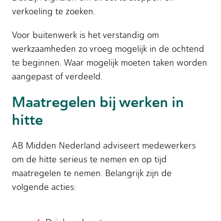
verkoeling te zoeken.
Voor buitenwerk is het verstandig om
werkzaamheden zo vroeg mogelijk in de ochtend
te beginnen. Waar mogelijk moeten taken worden
aangepast of verdeeld.
Maatregelen bij werken in
hitte
AB Midden Nederland adviseert medewerkers
om de hitte serieus te nemen en op tijd
maatregelen te nemen. Belangrijk zijn de
volgende acties: