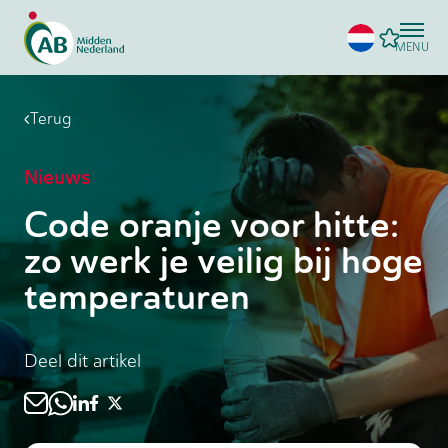
MENU
Terug
Nieuws
Code oranje voor hitte:
zo werk je veilig bij hoge
temperaturen
Deel dit artikel