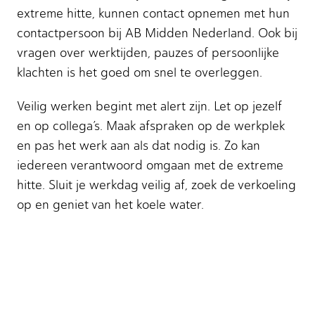
extreme hitte, kunnen contact opnemen met hun
contactpersoon bij AB Midden Nederland. Ook bij
vragen over werktijden, pauzes of persoonlijke
klachten is het goed om snel te overleggen.
Veilig werken begint met alert zijn. Let op jezelf
en op collega’s. Maak afspraken op de werkplek
en pas het werk aan als dat nodig is. Zo kan
iedereen verantwoord omgaan met de extreme
hitte. Sluit je werkdag veilig af, zoek de verkoeling
op en geniet van het koele water.