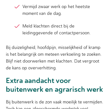
Vermijd zwaar werk op het heetste
moment van de dag.
Meld klachten direct bij de
leidinggevende of contactpersoon.
Bij duizeligheid, hoofdpijn, misselijkheid of kramp
is het belangrijk om meteen verkoeling te zoeken.
Blijf niet doorwerken met klachten. Dat vergroot
de kans op oververhitting.
Extra aandacht voor
buitenwerk en agrarisch werk
Bij buitenwerk is de zon vaak moeilijk te vermijden.
Toch kan een afgeschermde werkplek veel