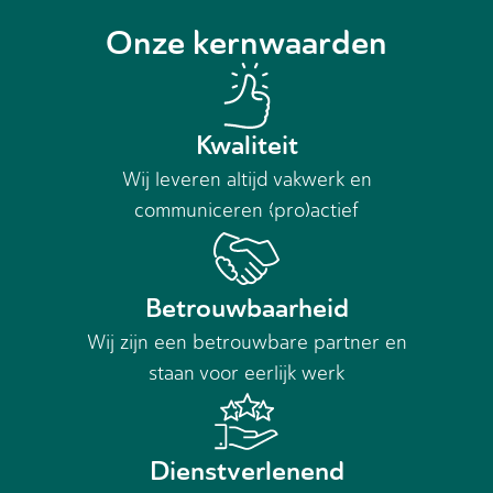
Onze kernwaarden
Kwaliteit
Wij leveren altijd vakwerk en
communiceren (pro)actief
Betrouwbaarheid
Wij zijn een betrouwbare partner en
staan voor eerlijk werk
Dienstverlenend