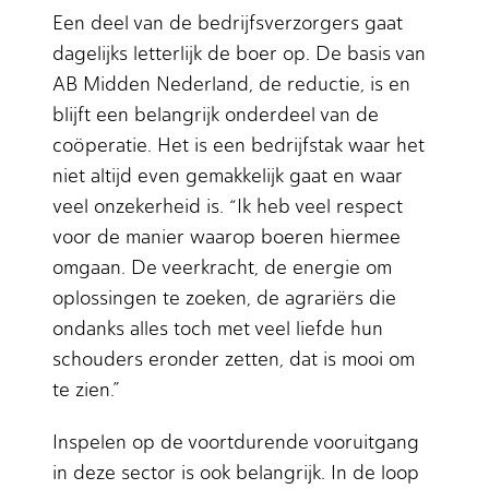
Een deel van de bedrijfsverzorgers gaat
dagelijks letterlijk de boer op. De basis van
AB Midden Nederland, de reductie, is en
blijft een belangrijk onderdeel van de
coöperatie. Het is een bedrijfstak waar het
niet altijd even gemakkelijk gaat en waar
veel onzekerheid is. “Ik heb veel respect
voor de manier waarop boeren hiermee
omgaan. De veerkracht, de energie om
oplossingen te zoeken, de agrariërs die
ondanks alles toch met veel liefde hun
schouders eronder zetten, dat is mooi om
te zien.”
Inspelen op de voortdurende vooruitgang
in deze sector is ook belangrijk. In de loop