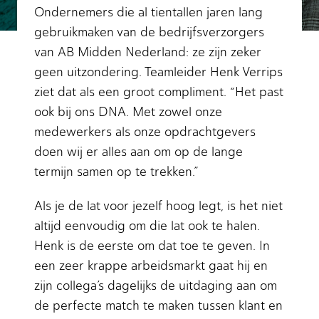
Ondernemers die al tientallen jaren lang
gebruikmaken van de bedrijfsverzorgers
van AB Midden Nederland: ze zijn zeker
geen uitzondering. Teamleider Henk Verrips
ziet dat als een groot compliment. “Het past
ook bij ons DNA. Met zowel onze
medewerkers als onze opdrachtgevers
doen wij er alles aan om op de lange
termijn samen op te trekken.”
Als je de lat voor jezelf hoog legt, is het niet
altijd eenvoudig om die lat ook te halen.
Henk is de eerste om dat toe te geven. In
een zeer krappe arbeidsmarkt gaat hij en
zijn collega’s dagelijks de uitdaging aan om
de perfecte match te maken tussen klant en