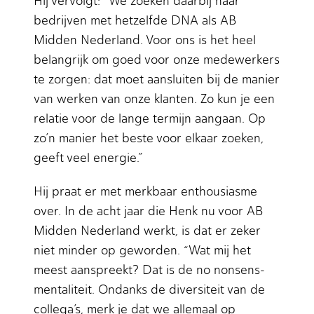
Hij vervolgt: “We zoeken daarbij naar
bedrijven met hetzelfde DNA als AB
Midden Nederland. Voor ons is het heel
belangrijk om goed voor onze medewerkers
te zorgen: dat moet aansluiten bij de manier
van werken van onze klanten. Zo kun je een
relatie voor de lange termijn aangaan. Op
zo’n manier het beste voor elkaar zoeken,
geeft veel energie.”
Hij praat er met merkbaar enthousiasme
over. In de acht jaar die Henk nu voor AB
Midden Nederland werkt, is dat er zeker
niet minder op geworden. “Wat mij het
meest aanspreekt? Dat is de no nonsens-
mentaliteit. Ondanks de diversiteit van de
collega’s, merk je dat we allemaal op