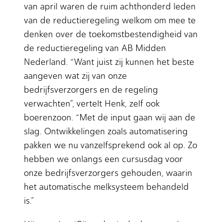
van april waren de ruim achthonderd leden
van de reductieregeling welkom om mee te
denken over de toekomstbestendigheid van
de reductieregeling van AB Midden
Nederland. “Want juist zij kunnen het beste
aangeven wat zij van onze
bedrijfsverzorgers en de regeling
verwachten”, vertelt Henk, zelf ook
boerenzoon. “Met de input gaan wij aan de
slag. Ontwikkelingen zoals automatisering
pakken we nu vanzelfsprekend ook al op. Zo
hebben we onlangs een cursusdag voor
onze bedrijfsverzorgers gehouden, waarin
het automatische melksysteem behandeld
is.”