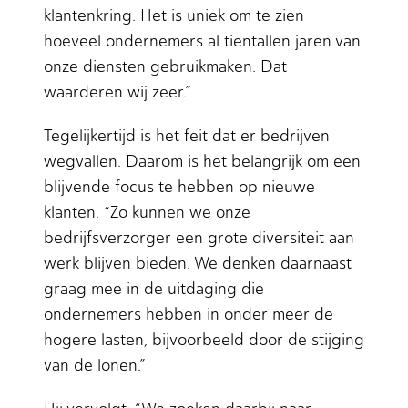
klantenkring. Het is uniek om te zien
hoeveel ondernemers al tientallen jaren van
onze diensten gebruikmaken. Dat
waarderen wij zeer.”
Tegelijkertijd is het feit dat er bedrijven
wegvallen. Daarom is het belangrijk om een
blijvende focus te hebben op nieuwe
klanten. “Zo kunnen we onze
bedrijfsverzorger een grote diversiteit aan
werk blijven bieden. We denken daarnaast
graag mee in de uitdaging die
ondernemers hebben in onder meer de
hogere lasten, bijvoorbeeld door de stijging
van de lonen.”