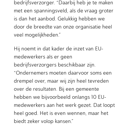
bedrijfsverzorger. “Daarbij heb je te maken
met een spanningsveld, als de vraag groter
is dan het aanbod. Gelukkig hebben we
door de breedte van onze organisatie heel
veel mogelijkheden.”
Hij noemt in dat kader de inzet van EU-
medewerkers als er geen
bedrijfsverzorgers beschikbaar zijn.
“Ondernemers moeten daarvoor soms een
drempel over, maar wij zijn heel tevreden
over de resultaten. Bij een gemeente
hebben we bijvoorbeeld onlangs 10 EU-
medewerkers aan het werk gezet. Dat loopt
heel goed. Het is even wennen, maar het
biedt zeker volop kansen.”