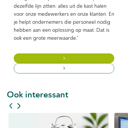
dezelfde lijn zitten: alles uit de kast halen
voor onze medewerkers en onze klanten. En
je helpt ondernemers die personeel nodig
hebben aan een oplossing op maat. Dat is
ook een grote meerwaarde.”
Ook interessant