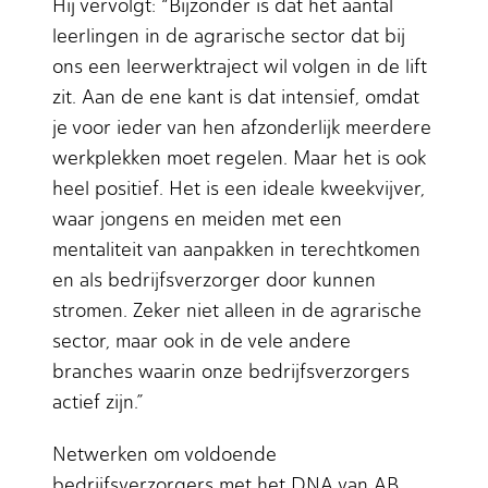
Hij vervolgt: “Bijzonder is dat het aantal
leerlingen in de agrarische sector dat bij
ons een leerwerktraject wil volgen in de lift
zit. Aan de ene kant is dat intensief, omdat
je voor ieder van hen afzonderlijk meerdere
werkplekken moet regelen. Maar het is ook
heel positief. Het is een ideale kweekvijver,
waar jongens en meiden met een
mentaliteit van aanpakken in terechtkomen
en als bedrijfsverzorger door kunnen
stromen. Zeker niet alleen in de agrarische
sector, maar ook in de vele andere
branches waarin onze bedrijfsverzorgers
actief zijn.”
Netwerken om voldoende
bedrijfsverzorgers met het DNA van AB