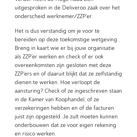
uitgesproken in de Deliveroo zaak over het
onderscheid werknemer/ZZP’er.
Het is dus verstandig om je voor te
bereiden op deze toekomstige wetgeving.
Breng in kaart wie er bij jouw organisatie
als ZZP’er werken en check of er ook
overeenkomsten zijn gesloten met deze
ZZP’ers en of daaruit blijkt dat ze zelfstandig
dienen te werken. Hoe verloopt de
aansturing? Check of ze ingeschreven staan
in de Kamer van Koophandel, of ze
verzekeringen hebben en of de facturen
juist zijn opgesteld. Je zult moeten kunnen
onderbouwen dat ze voor eigen rekening
en risico werken.