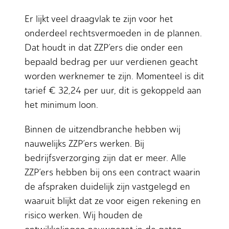
Er lijkt veel draagvlak te zijn voor het
onderdeel rechtsvermoeden in de plannen.
Dat houdt in dat ZZP’ers die onder een
bepaald bedrag per uur verdienen geacht
worden werknemer te zijn. Momenteel is dit
tarief € 32,24 per uur, dit is gekoppeld aan
het minimum loon.
Binnen de uitzendbranche hebben wij
nauwelijks ZZP’ers werken. Bij
bedrijfsverzorging zijn dat er meer. Alle
ZZP’ers hebben bij ons een contract waarin
de afspraken duidelijk zijn vastgelegd en
waaruit blijkt dat ze voor eigen rekening en
risico werken. Wij houden de