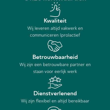
Kwaliteit
Wij leveren altijd vakwerk en
communiceren (pro)actief
Betrouwbaarheid
Wij zijn een betrouwbare partner en
staan voor eerlijk werk
Dienstverlenend
Wij zijn flexibel en altijd bereikbaar