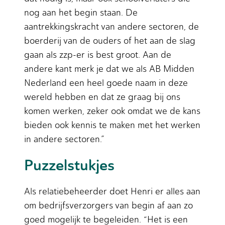
nog aan het begin staan. De
aantrekkingskracht van andere sectoren, de
boerderij van de ouders of het aan de slag
gaan als zzp-er is best groot. Aan de
andere kant merk je dat we als AB Midden
Nederland een heel goede naam in deze
wereld hebben en dat ze graag bij ons
komen werken, zeker ook omdat we de kans
bieden ook kennis te maken met het werken
in andere sectoren.”
Puzzelstukjes
Als relatiebeheerder doet Henri er alles aan
om bedrijfsverzorgers van begin af aan zo
goed mogelijk te begeleiden. “Het is een