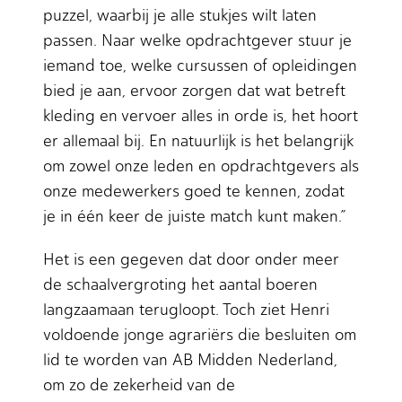
puzzel, waarbij je alle stukjes wilt laten
passen. Naar welke opdrachtgever stuur je
iemand toe, welke cursussen of opleidingen
bied je aan, ervoor zorgen dat wat betreft
kleding en vervoer alles in orde is, het hoort
er allemaal bij. En natuurlijk is het belangrijk
om zowel onze leden en opdrachtgevers als
onze medewerkers goed te kennen, zodat
je in één keer de juiste match kunt maken.”
Het is een gegeven dat door onder meer
de schaalvergroting het aantal boeren
langzaamaan terugloopt. Toch ziet Henri
voldoende jonge agrariërs die besluiten om
lid te worden van AB Midden Nederland,
om zo de zekerheid van de