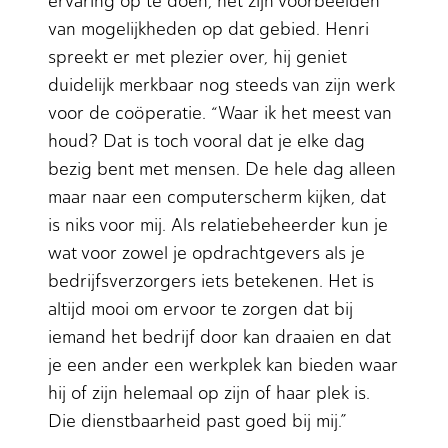
ervaring op te doen, het zijn voorbeelden
van mogelijkheden op dat gebied. Henri
spreekt er met plezier over, hij geniet
duidelijk merkbaar nog steeds van zijn werk
voor de coöperatie. “Waar ik het meest van
houd? Dat is toch vooral dat je elke dag
bezig bent met mensen. De hele dag alleen
maar naar een computerscherm kijken, dat
is niks voor mij. Als relatiebeheerder kun je
wat voor zowel je opdrachtgevers als je
bedrijfsverzorgers iets betekenen. Het is
altijd mooi om ervoor te zorgen dat bij
iemand het bedrijf door kan draaien en dat
je een ander een werkplek kan bieden waar
hij of zijn helemaal op zijn of haar plek is.
Die dienstbaarheid past goed bij mij.”