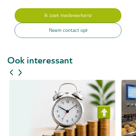
Ik zoek medewerkers
Neem contact op
Ook interessant