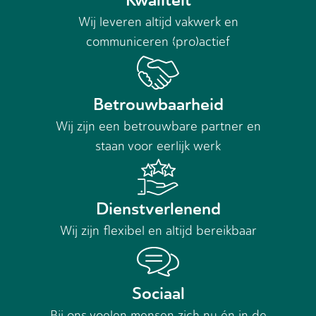
Kwaliteit
Wij leveren altijd vakwerk en
communiceren (pro)actief
Betrouwbaarheid
Wij zijn een betrouwbare partner en
staan voor eerlijk werk
Dienstverlenend
Wij zijn flexibel en altijd bereikbaar
Sociaal
Bij ons voelen mensen zich nu én in de