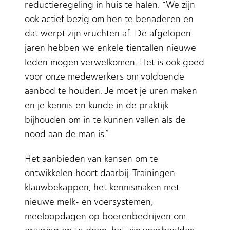
reductieregeling in huis te halen. “We zijn
ook actief bezig om hen te benaderen en
dat werpt zijn vruchten af. De afgelopen
jaren hebben we enkele tientallen nieuwe
leden mogen verwelkomen. Het is ook goed
voor onze medewerkers om voldoende
aanbod te houden. Je moet je uren maken
en je kennis en kunde in de praktijk
bijhouden om in te kunnen vallen als de
nood aan de man is.”
Het aanbieden van kansen om te
ontwikkelen hoort daarbij. Trainingen
klauwbekappen, het kennismaken met
nieuwe melk- en voersystemen,
meeloopdagen op boerenbedrijven om