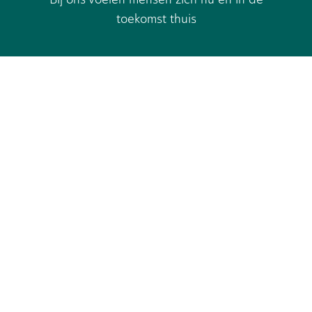
toekomst thuis