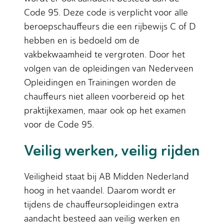
Code 95. Deze code is verplicht voor alle
beroepschauffeurs die een rijbewijs C of D
hebben en is bedoeld om de
vakbekwaamheid te vergroten. Door het
volgen van de opleidingen van Nederveen
Opleidingen en Trainingen worden de
chauffeurs niet alleen voorbereid op het
praktijkexamen, maar ook op het examen
voor de Code 95.
Veilig werken, veilig rijden
Veiligheid staat bij AB Midden Nederland
hoog in het vaandel. Daarom wordt er
tijdens de chauffeursopleidingen extra
aandacht besteed aan veilig werken en