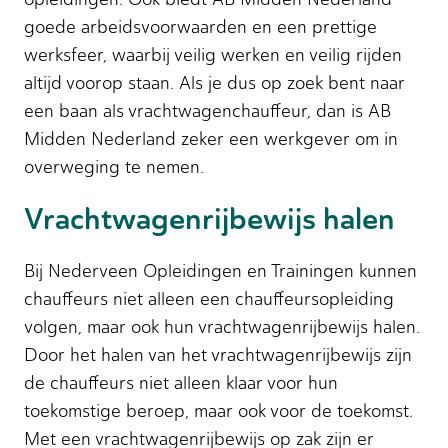
goede arbeidsvoorwaarden en een prettige
werksfeer, waarbij veilig werken en veilig rijden
altijd voorop staan. Als je dus op zoek bent naar
een baan als vrachtwagenchauffeur, dan is AB
Midden Nederland zeker een werkgever om in
overweging te nemen.
Vrachtwagenrijbewijs halen
Bij Nederveen Opleidingen en Trainingen kunnen
chauffeurs niet alleen een chauffeursopleiding
volgen, maar ook hun vrachtwagenrijbewijs halen.
Door het halen van het vrachtwagenrijbewijs zijn
de chauffeurs niet alleen klaar voor hun
toekomstige beroep, maar ook voor de toekomst.
Met een vrachtwagenrijbewijs op zak zijn er