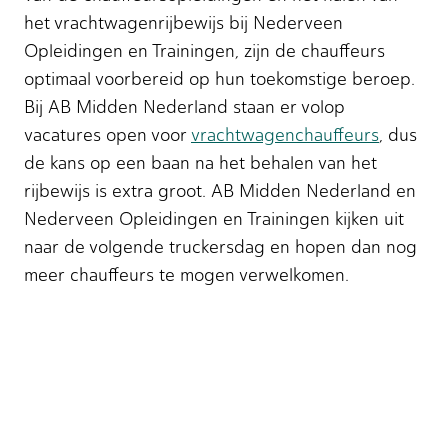
het vrachtwagenrijbewijs bij Nederveen
Opleidingen en Trainingen, zijn de chauffeurs
optimaal voorbereid op hun toekomstige beroep.
Bij AB Midden Nederland staan er volop
vacatures open voor
vrachtwagenchauffeurs
, dus
de kans op een baan na het behalen van het
rijbewijs is extra groot. AB Midden Nederland en
Nederveen Opleidingen en Trainingen kijken uit
naar de volgende truckersdag en hopen dan nog
meer chauffeurs te mogen verwelkomen.