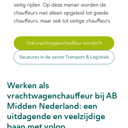
veilig rijden. Op deze manier worden de
chauffeurs niet alleen opgeleid tot goede
chauffeurs, maar ook tot veilige chauffeurs.
Ook vrachtwagenchauffeur worden?
Vacatures in de sector Transport & Logistiek
Werken als
vrachtwagenchauffeur bij AB
Midden Nederland: een
uitdagende en veelzijdige
baan met volop