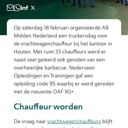
Op zaterdag 18 februari organiseerde AB
Midden Nederland een truckersdag voor
de vrachtwagenchauffeur bij het kantoor in
Houten. Met ruim 33 chauffeurs werd er
naast veel geleerd ook genoten van een
overheerlijke barbecue. Nederveen
Opleidingen en Trainingen gaf een
opleiding code 95 waarbij er werd gereden
met de nieuwste DAF XG+.
Chauffeur worden
De vraag naar
vrachtwagenchauffeurs
blijft