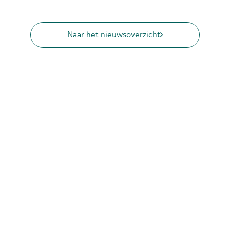
Naar het nieuwsoverzicht