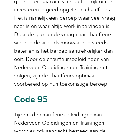
groeien en daarom is het belangrijk om te
investeren in goed opgeleide chauffeurs.
Het is namelijk een beroep waar veel vraag
naar is en waar altijd werk in te vinden is.
Door de groeiende vraag naar chauffeurs
worden de arbeidsvoorwaarden steeds
beter en is het beroep aantrekkelijker dan
ooit. Door de chauffeursopleidingen van
Nederveen Opleidingen en Trainingen te
volgen, zijn de chauffeurs optimaal
voorbereid op hun toekomstige beroep.
Code 95
Tijdens de chauffeursopleidingen van
Nederveen Opleidingen en Trainingen
wordt er ook aandacht besteed aan de