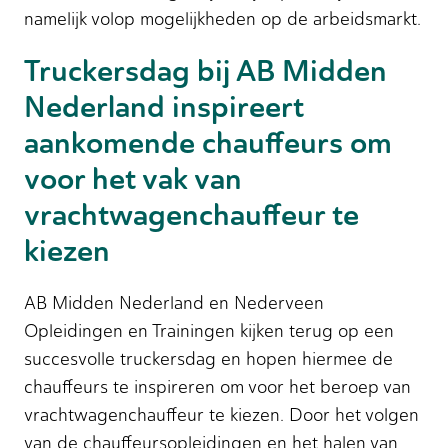
namelijk volop mogelijkheden op de arbeidsmarkt.
Truckersdag bij AB Midden
Nederland inspireert
aankomende chauffeurs om
voor het vak van
vrachtwagenchauffeur te
kiezen
AB Midden Nederland en Nederveen
Opleidingen en Trainingen kijken terug op een
succesvolle truckersdag en hopen hiermee de
chauffeurs te inspireren om voor het beroep van
vrachtwagenchauffeur te kiezen. Door het volgen
van de chauffeursopleidingen en het halen van