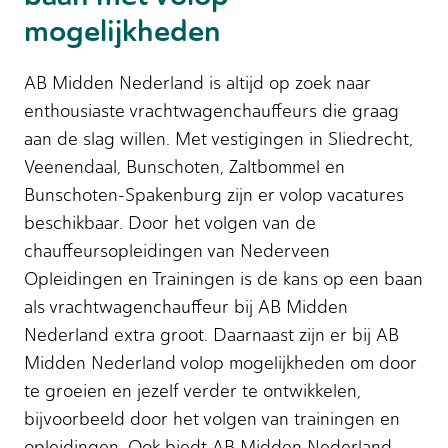
mogelijkheden
AB Midden Nederland is altijd op zoek naar
enthousiaste vrachtwagenchauffeurs die graag
aan de slag willen. Met vestigingen in Sliedrecht,
Veenendaal, Bunschoten, Zaltbommel en
Bunschoten-Spakenburg zijn er volop vacatures
beschikbaar. Door het volgen van de
chauffeursopleidingen van Nederveen
Opleidingen en Trainingen is de kans op een baan
als vrachtwagenchauffeur bij AB Midden
Nederland extra groot. Daarnaast zijn er bij AB
Midden Nederland volop mogelijkheden om door
te groeien en jezelf verder te ontwikkelen,
bijvoorbeeld door het volgen van trainingen en
opleidingen. Ook biedt AB Midden Nederland