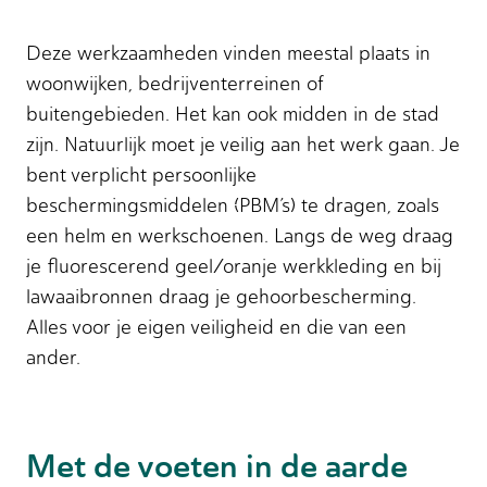
Deze werkzaamheden vinden meestal plaats in
woonwijken, bedrijventerreinen of
buitengebieden. Het kan ook midden in de stad
zijn. Natuurlijk moet je veilig aan het werk gaan. Je
bent verplicht persoonlijke
beschermingsmiddelen (PBM’s) te dragen, zoals
een helm en werkschoenen. Langs de weg draag
je fluorescerend geel/oranje werkkleding en bij
lawaaibronnen draag je gehoorbescherming.
Alles voor je eigen veiligheid en die van een
ander.
Met de voeten in de aarde