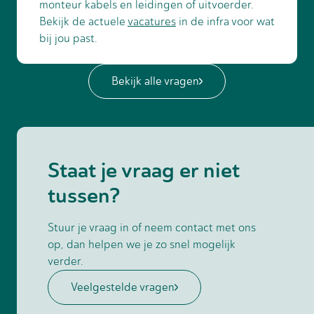
monteur kabels en leidingen of uitvoerder.
Bekijk de actuele
vacatures
in de infra voor wat
bij jou past.
Bekijk alle vragen
Staat je vraag er niet
tussen?
Stuur je vraag in of neem contact met ons
op, dan helpen we je zo snel mogelijk
verder.
Veelgestelde vragen