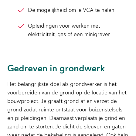
De mogelijkheid om je VCA te halen
Opleidingen voor werken met
elektriciteit, gas of een minigraver
Gedreven in grondwerk
Het belangrijkste doel als grondwerker is het
voorbereiden van de grond op de locatie van het
bouwproject. Je graaft grond af en verzet de
grond zodat ruimte ontstaat voor buizenstelsels
en pijpleidingen. Daarnaast verplaats je grind en
zand om te storten. Je dicht de sleuven en gaten
weer nadat de bekabeling is aangelegd. Ook help