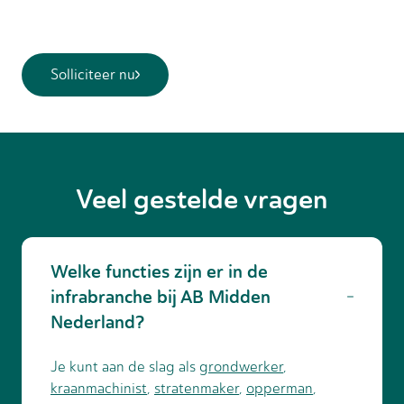
Solliciteer nu
Veel gestelde vragen
Welke functies zijn er in de
infrabranche bij AB Midden
Nederland?
Je kunt aan de slag als
grondwerker
,
kraanmachinist
,
stratenmaker
,
opperman
,