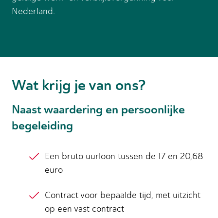
Nederland.
Wat krijg je van ons?
Naast waardering en persoonlijke
begeleiding
Een bruto uurloon tussen de 17 en 20,68
euro
Contract voor bepaalde tijd, met uitzicht
op een vast contract