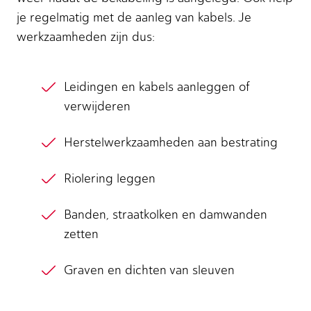
je regelmatig met de aanleg van kabels. Je
werkzaamheden zijn dus:
Leidingen en kabels aanleggen of
verwijderen
Herstelwerkzaamheden aan bestrating
Riolering leggen
Banden, straatkolken en damwanden
zetten
Graven en dichten van sleuven