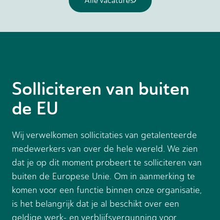
Alle vacatures
Solliciteren van buiten
de EU
Wij verwelkomen sollicitaties van getalenteerde
medewerkers van over de hele wereld. We zien
dat je op dit moment probeert te solliciteren van
buiten de Europese Unie. Om in aanmerking te
komen voor een functie binnen onze organisatie,
is het belangrijk dat je al beschikt over een
geldige werk- en verblijfsvergunning voor