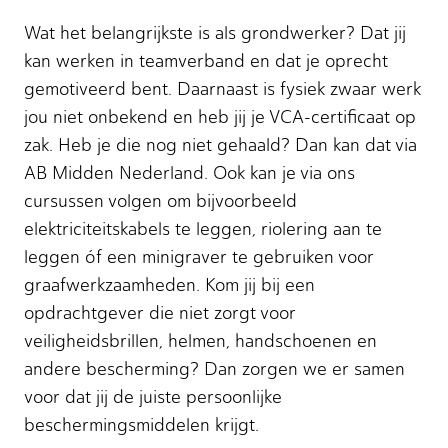
Wat het belangrijkste is als grondwerker? Dat jij
kan werken in teamverband en dat je oprecht
gemotiveerd bent. Daarnaast is fysiek zwaar werk
jou niet onbekend en heb jij je VCA-certificaat op
zak. Heb je die nog niet gehaald? Dan kan dat via
AB Midden Nederland. Ook kan je via ons
cursussen volgen om bijvoorbeeld
elektriciteitskabels te leggen, riolering aan te
leggen óf een minigraver te gebruiken voor
graafwerkzaamheden. Kom jij bij een
opdrachtgever die niet zorgt voor
veiligheidsbrillen, helmen, handschoenen en
andere bescherming? Dan zorgen we er samen
voor dat jij de juiste persoonlijke
beschermingsmiddelen krijgt.