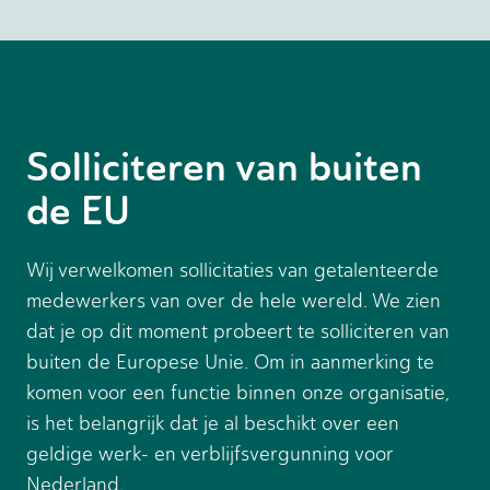
Solliciteren van buiten
de EU
Wij verwelkomen sollicitaties van getalenteerde
medewerkers van over de hele wereld. We zien
dat je op dit moment probeert te solliciteren van
buiten de Europese Unie. Om in aanmerking te
komen voor een functie binnen onze organisatie,
is het belangrijk dat je al beschikt over een
geldige werk- en verblijfsvergunning voor
Nederland.