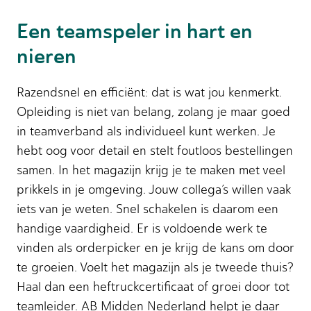
Een teamspeler in hart en
nieren
Razendsnel en efficiënt: dat is wat jou kenmerkt.
Opleiding is niet van belang, zolang je maar goed
in teamverband als individueel kunt werken. Je
hebt oog voor detail en stelt foutloos bestellingen
samen. In het magazijn krijg je te maken met veel
prikkels in je omgeving. Jouw collega’s willen vaak
iets van je weten. Snel schakelen is daarom een
handige vaardigheid. Er is voldoende werk te
vinden als orderpicker en je krijg de kans om door
te groeien. Voelt het magazijn als je tweede thuis?
Haal dan een heftruckcertificaat of groei door tot
teamleider. AB Midden Nederland helpt je daar