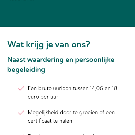
Wat krijg je van ons?
Naast waardering en persoonlijke
begeleiding
Een bruto uurloon tussen 14,06 en 18
euro per uur
Mogelijkheid door te groeien of een
certificaat te halen