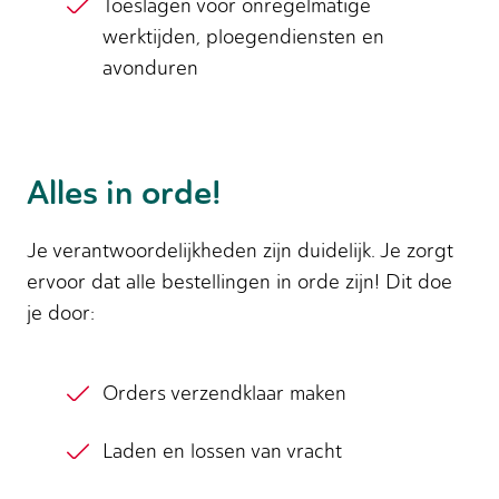
Toeslagen voor onregelmatige
werktijden, ploegendiensten en
avonduren
Alles in orde!
Je verantwoordelijkheden zijn duidelijk. Je zorgt
ervoor dat alle bestellingen in orde zijn! Dit doe
je door:
Orders verzendklaar maken
Laden en lossen van vracht