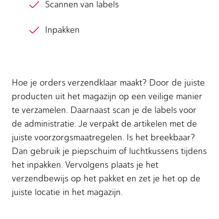
Scannen van labels
Inpakken
Hoe je orders verzendklaar maakt? Door de juiste
producten uit het magazijn op een veilige manier
te verzamelen. Daarnaast scan je de labels voor
de administratie. Je verpakt de artikelen met de
juiste voorzorgsmaatregelen. Is het breekbaar?
Dan gebruik je piepschuim of luchtkussens tijdens
het inpakken. Vervolgens plaats je het
verzendbewijs op het pakket en zet je het op de
juiste locatie in het magazijn.