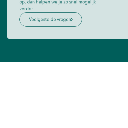
op, dan helpen we je zo snel mogelijk
verder.
Veelgestelde vragen