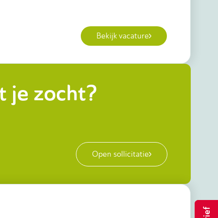
Bekijk vacature
 je zocht?
Open sollicitatie