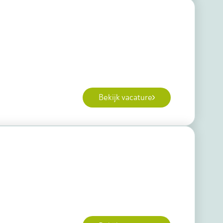
Bekijk vacature