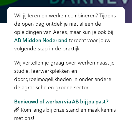
Wil jij leren en werken combineren? Tijdens
de open dag ontdek je niet alleen de
opleidingen van Aeres, maar kun je ook bij
AB Midden Nederland
terecht voor jouw
volgende stap in de praktijk.
Wij vertellen je graag over werken naast je
studie, leerwerkplekken en
doorgroeimogelijkheden in onder andere
de agrarische en groene sector.
Benieuwd of werken via AB bij jou past?
🌾 Kom langs bij onze stand en maak kennis
met ons!