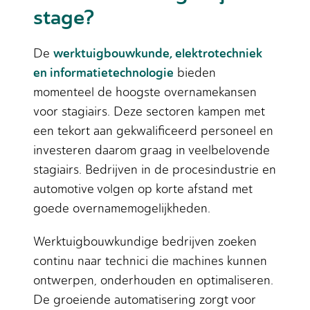
stage?
werktuigbouwkunde, elektrotechniek
De
en informatietechnologie
bieden
momenteel de hoogste overnamekansen
voor stagiairs. Deze sectoren kampen met
een tekort aan gekwalificeerd personeel en
investeren daarom graag in veelbelovende
stagiairs. Bedrijven in de procesindustrie en
automotive volgen op korte afstand met
goede overnamemogelijkheden.
Werktuigbouwkundige bedrijven zoeken
continu naar technici die machines kunnen
ontwerpen, onderhouden en optimaliseren.
De groeiende automatisering zorgt voor