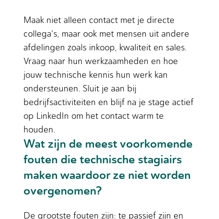
Maak niet alleen contact met je directe
collega's, maar ook met mensen uit andere
afdelingen zoals inkoop, kwaliteit en sales.
Vraag naar hun werkzaamheden en hoe
jouw technische kennis hun werk kan
ondersteunen. Sluit je aan bij
bedrijfsactiviteiten en blijf na je stage actief
op LinkedIn om het contact warm te
houden.
Wat zijn de meest voorkomende
fouten die technische stagiairs
maken waardoor ze niet worden
overgenomen?
De grootste fouten zijn: te passief zijn en