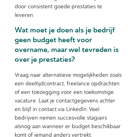
door consistent goede prestaties te
leveren.
Wat moet je doen als je bedrijf
geen budget heeft voor
overname, maar wel tevreden is
over je prestaties?
Vraag naar alternatieve mogelijkheden zoals
een deeltijdcontract, freelance opdrachten
of een toezegging voor een toekomstige
vacature. Laat je contactgegevens achter
en blijf in contact via LinkedIn. Veel
bedrijven nemen succesvolle stagiairs
alsnog aan wanneer er budget beschikbaar
komt of iemand anders vertrekt.