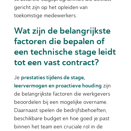
gericht zijn op het opleiden van
toekomstige medewerkers.
Wat zijn de belangrijkste
factoren die bepalen of
een technische stage leidt
tot een vast contract?
prestaties tijdens de stage,
Je
leervermogen en proactieve houding
zijn
de belangrijkste factoren die werkgevers
beoordelen bij een mogelijke overname.
Daarnaast spelen de bedrijfsbehoeften,
beschikbare budget en hoe goed je past
binnen het team een cruciale rol in de