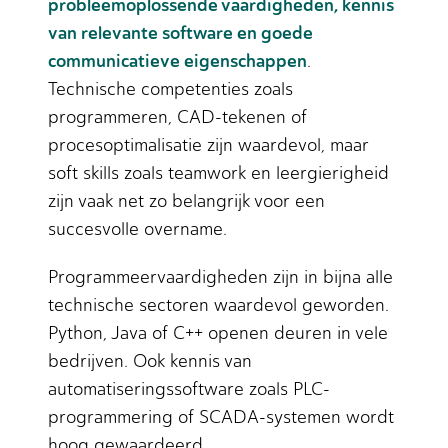
probleemoplossende vaardigheden, kennis
van relevante software en goede
communicatieve eigenschappen
.
Technische competenties zoals
programmeren, CAD-tekenen of
procesoptimalisatie zijn waardevol, maar
soft skills zoals teamwork en leergierigheid
zijn vaak net zo belangrijk voor een
succesvolle overname.
Programmeervaardigheden zijn in bijna alle
technische sectoren waardevol geworden.
Python, Java of C++ openen deuren in vele
bedrijven. Ook kennis van
automatiseringssoftware zoals PLC-
programmering of SCADA-systemen wordt
hoog gewaardeerd.