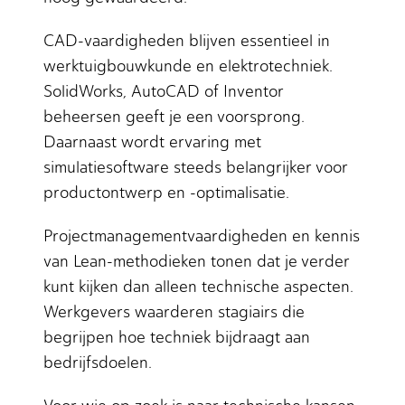
CAD-vaardigheden blijven essentieel in
werktuigbouwkunde en elektrotechniek.
SolidWorks, AutoCAD of Inventor
beheersen geeft je een voorsprong.
Daarnaast wordt ervaring met
simulatiesoftware steeds belangrijker voor
productontwerp en -optimalisatie.
Projectmanagementvaardigheden en kennis
van Lean-methodieken tonen dat je verder
kunt kijken dan alleen technische aspecten.
Werkgevers waarderen stagiairs die
begrijpen hoe techniek bijdraagt aan
bedrijfsdoelen.