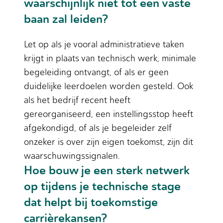
waarschijnlijk niet tot een vaste
baan zal leiden?
Let op als je vooral administratieve taken
krijgt in plaats van technisch werk, minimale
begeleiding ontvangt, of als er geen
duidelijke leerdoelen worden gesteld. Ook
als het bedrijf recent heeft
gereorganiseerd, een instellingsstop heeft
afgekondigd, of als je begeleider zelf
onzeker is over zijn eigen toekomst, zijn dit
waarschuwingssignalen.
Hoe bouw je een sterk netwerk
op tijdens je technische stage
dat helpt bij toekomstige
carrièrekansen?