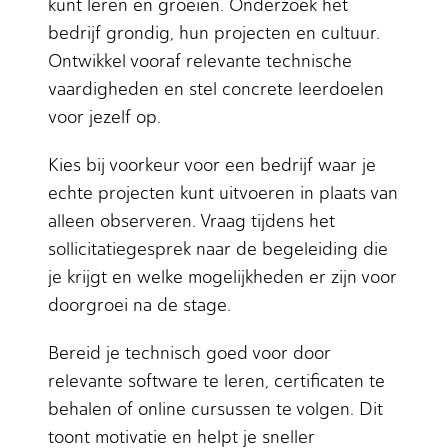
kunt leren en groeien. Onderzoek het
bedrijf grondig, hun projecten en cultuur.
Ontwikkel vooraf relevante technische
vaardigheden en stel concrete leerdoelen
voor jezelf op.
Kies bij voorkeur voor een bedrijf waar je
echte projecten kunt uitvoeren in plaats van
alleen observeren. Vraag tijdens het
sollicitatiegesprek naar de begeleiding die
je krijgt en welke mogelijkheden er zijn voor
doorgroei na de stage.
Bereid je technisch goed voor door
relevante software te leren, certificaten te
behalen of online cursussen te volgen. Dit
toont motivatie en helpt je sneller