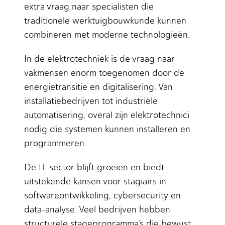
extra vraag naar specialisten die
traditionele werktuigbouwkunde kunnen
combineren met moderne technologieën.
In de elektrotechniek is de vraag naar
vakmensen enorm toegenomen door de
energietransitie en digitalisering. Van
installatiebedrijven tot industriële
automatisering, overal zijn elektrotechnici
nodig die systemen kunnen installeren en
programmeren.
De IT-sector blijft groeien en biedt
uitstekende kansen voor stagiairs in
softwareontwikkeling, cybersecurity en
data-analyse. Veel bedrijven hebben
structurele stageprogramma’s die bewust