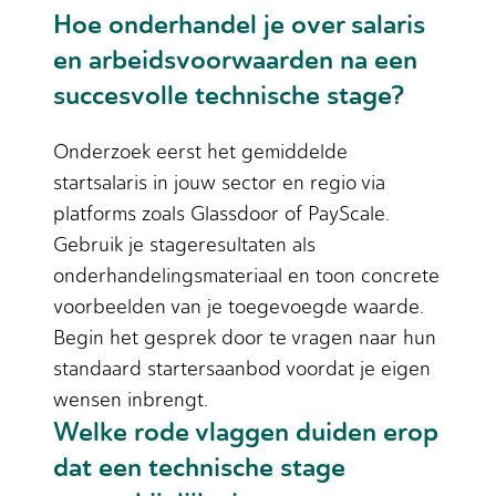
Hoe onderhandel je over salaris
en arbeidsvoorwaarden na een
succesvolle technische stage?
Onderzoek eerst het gemiddelde
startsalaris in jouw sector en regio via
platforms zoals Glassdoor of PayScale.
Gebruik je stageresultaten als
onderhandelingsmateriaal en toon concrete
voorbeelden van je toegevoegde waarde.
Begin het gesprek door te vragen naar hun
standaard startersaanbod voordat je eigen
wensen inbrengt.
Welke rode vlaggen duiden erop
dat een technische stage