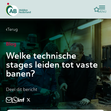
MENU
Terug
Blog
Welke technische
stages leiden tot vaste
banen?
Deel dit bericht