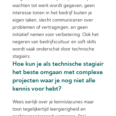
wachten tot werk wordt gegeven, geen
interesse tonen in het bedrijf buiten je
eigen taken, slecht communiceren over
problemen of vertragingen, en geen
initiatief nemen voor verbetering. Ook het
negeren van bedrijfscultuur en soft skills
wordt vaak onderschat door technische
stagiairs.
Hoe kun je als technische stagiair
het beste omgaan met complexe
projecten waar je nog niet alle
kennis voor hebt?
Wees eerlijk over je kennislacunes maar
toon tegelijkertijd leergierigheid en