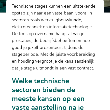
Technische stages kunnen een uitstekende
opstap zijn naar een vaste baan, vooral in
sectoren zoals werktuigbouwkunde,
elektrotechniek en informatietechnologie.
De kans op overname hangt af van je
prestaties, de bedrijfsbehoeften en hoe
goed je jezelf presenteert tijdens de
stageperiode. Met de juiste voorbereiding
en houding vergroot je de kans aanzienlijk
dat je stage uitmondt in een vast contract.
Welke technische
sectoren bieden de
meeste kansen op een
vaste aanstelling na je