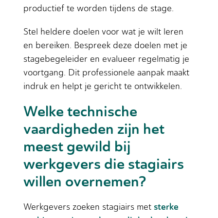
productief te worden tijdens de stage.
Stel heldere doelen voor wat je wilt leren
en bereiken. Bespreek deze doelen met je
stagebegeleider en evalueer regelmatig je
voortgang. Dit professionele aanpak maakt
indruk en helpt je gericht te ontwikkelen.
Welke technische
vaardigheden zijn het
meest gewild bij
werkgevers die stagiairs
willen overnemen?
sterke
Werkgevers zoeken stagiairs met