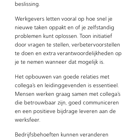
beslissing.
Werkgevers letten vooral op hoe snel je
nieuwe taken oppakt en of je zelfstandig
problemen kunt oplossen. Toon initiatief
door vragen te stellen, verbetervoorstellen
te doen en extra verantwoordelijkheden op
je te nemen wanneer dat mogelijk is.
Het opbouwen van goede relaties met
collega’s en leidinggevenden is essentieel.
Mensen werken graag samen met collega’s
die betrouwbaar zijn, goed communiceren
en een positieve bijdrage leveren aan de
werksfeer.
Bedrijfsbehoeften kunnen veranderen