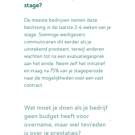
stage?
De meeste bedrijven nemen deze
beslissing in de laatste 2-4 weken van je
stage. Sommige werkgevers
communiceren dit eerder als je
uitstekend presteert, terwijl anderen
wachten tot na een evaluatiegesprek
aan het einde. Neem zelf het initiatief
en vraag na 75% van je stageperiode
naar de mogelijkheden voor een vast
contract.
Wat moet je doen als je bedrijf
geen budget heeft voor
overname, maar wel tevreden
is over je prestaties?