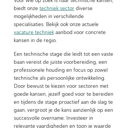
Voor wie op zoek is naar technische kansen,
biedt onze
techniek sector
diverse
mogelijkheden in verschillende
specialisaties. Bekijk ook onze actuele
vacature techniek
aanbod voor concrete
kansen in de regio.
Een technische stage die leidt tot een vaste
baan vereist de juiste voorbereiding, een
professionele houding en focus op zowel
technische als persoonlijke ontwikkeling.
Door bewust te kiezen voor sectoren met
goede kansen, jezelf goed voor te bereiden
en tijdens de stage proactief aan de slag te
gaan, vergroot je de kans aanzienlijk op een
succesvolle overname. Investeer in
relevante vaardigheden en toon je waarde