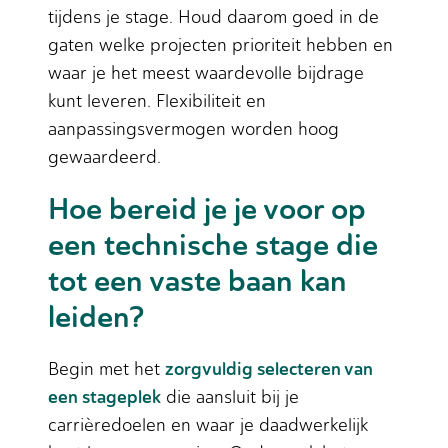
tijdens je stage. Houd daarom goed in de
gaten welke projecten prioriteit hebben en
waar je het meest waardevolle bijdrage
kunt leveren. Flexibiliteit en
aanpassingsvermogen worden hoog
gewaardeerd.
Hoe bereid je je voor op
een technische stage die
tot een vaste baan kan
leiden?
zorgvuldig selecteren van
Begin met het
een stageplek
die aansluit bij je
carrièredoelen en waar je daadwerkelijk