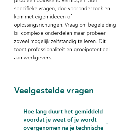
probleemoplossend vermogen. Stel
specifieke vragen, doe vooronderzoek en
kom met eigen ideeën of
oplossingsrichtingen. Vraag om begeleiding
bij complexe onderdelen maar probeer
zoveel mogelijk zelfstandig te leren. Dit
toont professionaliteit en groeipotentieel
aan werkgevers.
Veelgestelde vragen
Hoe lang duurt het gemiddeld
voordat je weet of je wordt
overgenomen na je technische