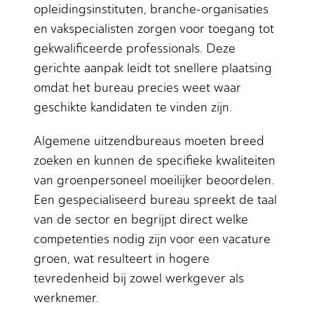
opleidingsinstituten, branche-organisaties
en vakspecialisten zorgen voor toegang tot
gekwalificeerde professionals. Deze
gerichte aanpak leidt tot snellere plaatsing
omdat het bureau precies weet waar
geschikte kandidaten te vinden zijn.
Algemene uitzendbureaus moeten breed
zoeken en kunnen de specifieke kwaliteiten
van groenpersoneel moeilijker beoordelen.
Een gespecialiseerd bureau spreekt de taal
van de sector en begrijpt direct welke
competenties nodig zijn voor een vacature
groen, wat resulteert in hogere
tevredenheid bij zowel werkgever als
werknemer.