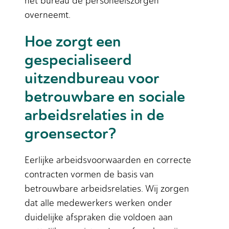
het bureau de personeelszorgen
overneemt.
Hoe zorgt een
gespecialiseerd
uitzendbureau voor
betrouwbare en sociale
arbeidsrelaties in de
groensector?
Eerlijke arbeidsvoorwaarden en correcte
contracten vormen de basis van
betrouwbare arbeidsrelaties. Wij zorgen
dat alle medewerkers werken onder
duidelijke afspraken die voldoen aan