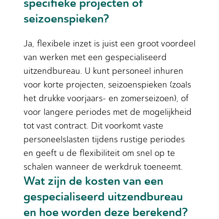
specifieke projecten of
seizoenspieken?
Ja, flexibele inzet is juist een groot voordeel
van werken met een gespecialiseerd
uitzendbureau. U kunt personeel inhuren
voor korte projecten, seizoenspieken (zoals
het drukke voorjaars- en zomerseizoen), of
voor langere periodes met de mogelijkheid
tot vast contract. Dit voorkomt vaste
personeelslasten tijdens rustige periodes
en geeft u de flexibiliteit om snel op te
schalen wanneer de werkdruk toeneemt.
Wat zijn de kosten van een
gespecialiseerd uitzendbureau
en hoe worden deze berekend?