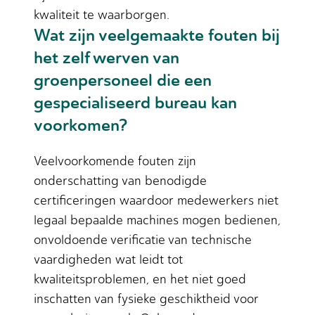
kwaliteit te waarborgen.
Wat zijn veelgemaakte fouten bij
het zelf werven van
groenpersoneel die een
gespecialiseerd bureau kan
voorkomen?
Veelvoorkomende fouten zijn
onderschatting van benodigde
certificeringen waardoor medewerkers niet
legaal bepaalde machines mogen bedienen,
onvoldoende verificatie van technische
vaardigheden wat leidt tot
kwaliteitsproblemen, en het niet goed
inschatten van fysieke geschiktheid voor