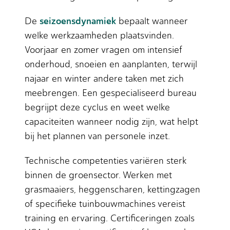
seizoensdynamiek
De
bepaalt wanneer
welke werkzaamheden plaatsvinden.
Voorjaar en zomer vragen om intensief
onderhoud, snoeien en aanplanten, terwijl
najaar en winter andere taken met zich
meebrengen. Een gespecialiseerd bureau
begrijpt deze cyclus en weet welke
capaciteiten wanneer nodig zijn, wat helpt
bij het plannen van personele inzet.
Technische competenties variëren sterk
binnen de groensector. Werken met
grasmaaiers, heggenscharen, kettingzagen
of specifieke tuinbouwmachines vereist
training en ervaring. Certificeringen zoals