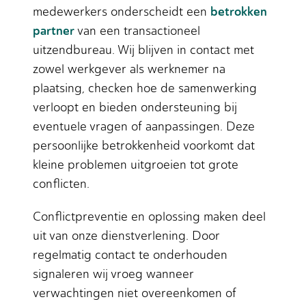
betrokken
medewerkers onderscheidt een
partner
van een transactioneel
uitzendbureau. Wij blijven in contact met
zowel werkgever als werknemer na
plaatsing, checken hoe de samenwerking
verloopt en bieden ondersteuning bij
eventuele vragen of aanpassingen. Deze
persoonlijke betrokkenheid voorkomt dat
kleine problemen uitgroeien tot grote
conflicten.
Conflictpreventie en oplossing maken deel
uit van onze dienstverlening. Door
regelmatig contact te onderhouden
signaleren wij vroeg wanneer
verwachtingen niet overeenkomen of