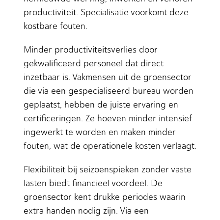
productiviteit. Specialisatie voorkomt deze
kostbare fouten.
Minder productiviteitsverlies door
gekwalificeerd personeel dat direct
inzetbaar is. Vakmensen uit de groensector
die via een gespecialiseerd bureau worden
geplaatst, hebben de juiste ervaring en
certificeringen. Ze hoeven minder intensief
ingewerkt te worden en maken minder
fouten, wat de operationele kosten verlaagt.
Flexibiliteit bij seizoenspieken zonder vaste
lasten biedt financieel voordeel. De
groensector kent drukke periodes waarin
extra handen nodig zijn. Via een