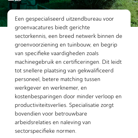
Een gespecialiseerd uitzendbureau voor
groenvacatures biedt gerichte
sectorkennis, een breed netwerk binnen de
groenvoorziening en tuinbouw, en begrip
van specifieke vaardigheden zoals
machinegebruik en certificeringen. Dit leidt
tot snellere plaatsing van gekwalificeerd
personeel, betere matching tussen
werkgever en werknemer, en
kostenbesparingen door minder verloop en
productiviteitsverlies. Specialisatie zorgt
bovendien voor betrouwbare
arbeidsrelaties en naleving van
sectorspecifieke normen.