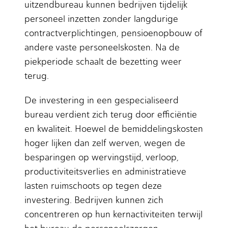
uitzendbureau kunnen bedrijven tijdelijk
personeel inzetten zonder langdurige
contractverplichtingen, pensioenopbouw of
andere vaste personeelskosten. Na de
piekperiode schaalt de bezetting weer
terug.
De investering in een gespecialiseerd
bureau verdient zich terug door efficiëntie
en kwaliteit. Hoewel de bemiddelingskosten
hoger lijken dan zelf werven, wegen de
besparingen op wervingstijd, verloop,
productiviteitsverlies en administratieve
lasten ruimschoots op tegen deze
investering. Bedrijven kunnen zich
concentreren op hun kernactiviteiten terwijl