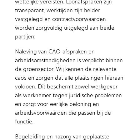
wettelijke vereisten. Loonafspraken zijn
transparant, werktijden zijn helder
vastgelegd en contractvoorwaarden
worden zorgvuldig uitgelegd aan beide
partijen.
Naleving van CAO-afspraken en
arbeidsomstandigheden is verplicht binnen
de groensector. Wij kennen de relevante
cao’s en zorgen dat alle plaatsingen hieraan
voldoen. Dit beschermt zowel werkgever
als werknemer tegen juridische problemen
en zorgt voor eerlijke beloning en
arbeidsvoorwaarden die passen bij de
functie.
Begeleiding en nazorg van geplaatste