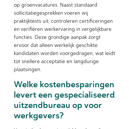
op groenvacatures. Naast standaard
sollicitatiegesprekken voeren wij
praktijktests uit, controleren certificeringen
en verifiëren werkervaring in vergelijkbare
functies. Deze grondige aanpak zorgt
ervoor dat alleen werkelijk geschikte
kandidaten worden voorgedragen, wat leidt
tot snellere acceptatie en langdurige
plaatsingen.
Welke kostenbesparingen
levert een gespecialiseerd
uitzendbureau op voor
werkgevers?