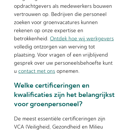
opdrachtgevers als medewerkers bouwen
vertrouwen op. Bedrijven die personeel
zoeken voor groenvacatures kunnen
rekenen op onze expertise en
betrokkenheid.
Ontdek hoe wij werkgevers
volledig ontzorgen van werving tot
plaatsing. Voor vragen of een vrijblijvend
gesprek over uw personeelsbehoefte kunt
u
contact met ons
opnemen.
Welke certificeringen en
kwalificaties zijn het belangrijkst
voor groenpersoneel?
De meest essentiële certificeringen zijn
VCA (Veiligheid, Gezondheid en Milieu