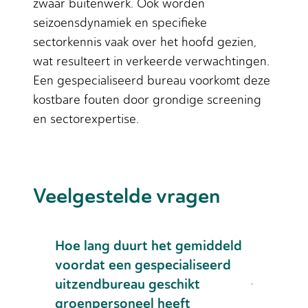
zwaar buitenwerk. Ook worden
seizoensdynamiek en specifieke
sectorkennis vaak over het hoofd gezien,
wat resulteert in verkeerde verwachtingen.
Een gespecialiseerd bureau voorkomt deze
kostbare fouten door grondige screening
en sectorexpertise.
Veelgestelde vragen
Hoe lang duurt het gemiddeld
voordat een gespecialiseerd
uitzendbureau geschikt
groenpersoneel heeft