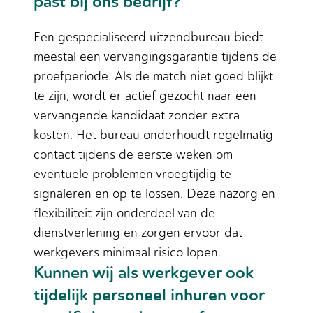
past bij ons bedrijf?
Een gespecialiseerd uitzendbureau biedt
meestal een vervangingsgarantie tijdens de
proefperiode. Als de match niet goed blijkt
te zijn, wordt er actief gezocht naar een
vervangende kandidaat zonder extra
kosten. Het bureau onderhoudt regelmatig
contact tijdens de eerste weken om
eventuele problemen vroegtijdig te
signaleren en op te lossen. Deze nazorg en
flexibiliteit zijn onderdeel van de
dienstverlening en zorgen ervoor dat
werkgevers minimaal risico lopen.
Kunnen wij als werkgever ook
tijdelijk personeel inhuren voor