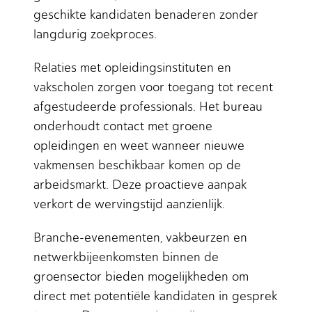
geschikte kandidaten benaderen zonder
langdurig zoekproces.
Relaties met opleidingsinstituten en
vakscholen zorgen voor toegang tot recent
afgestudeerde professionals. Het bureau
onderhoudt contact met groene
opleidingen en weet wanneer nieuwe
vakmensen beschikbaar komen op de
arbeidsmarkt. Deze proactieve aanpak
verkort de wervingstijd aanzienlijk.
Branche-evenementen, vakbeurzen en
netwerkbijeenkomsten binnen de
groensector bieden mogelijkheden om
direct met potentiële kandidaten in gesprek