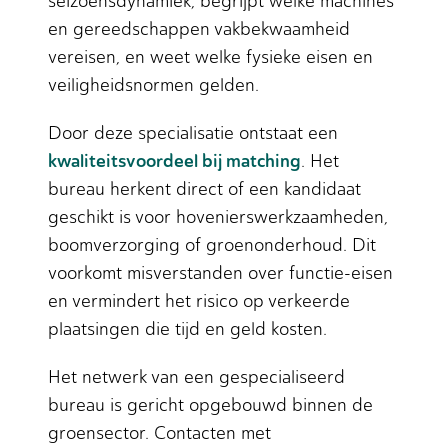
seizoensdynamiek, begrijpt welke machines
en gereedschappen vakbekwaamheid
vereisen, en weet welke fysieke eisen en
veiligheidsnormen gelden.
Door deze specialisatie ontstaat een
kwaliteitsvoordeel bij matching
. Het
bureau herkent direct of een kandidaat
geschikt is voor hovenierswerkzaamheden,
boomverzorging of groenonderhoud. Dit
voorkomt misverstanden over functie-eisen
en vermindert het risico op verkeerde
plaatsingen die tijd en geld kosten.
Het netwerk van een gespecialiseerd
bureau is gericht opgebouwd binnen de
groensector. Contacten met