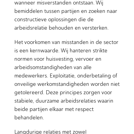
wanneer misverstanden ontstaan. Wij
bemiddelen tussen partijen en zoeken naar
constructieve oplossingen die de
arbeidsrelatie behouden en versterken.
Het voorkomen van misstanden in de sector
is een kernwaarde. Wij hanteren strikte
normen voor huisvesting, vervoer en
arbeidsomstandigheden van alle
medewerkers. Exploitatie, onderbetaling of
onveilige werkomstandigheden worden niet
getolereerd. Deze principes zorgen voor
stabiele, duurzame arbeidsrelaties waarin
beide partijen elkaar met respect
behandelen.
Langdurige relaties met zowel