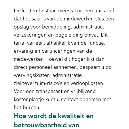
De kosten bestaan meestal uit een uurtarief
dat het salaris van de medewerker plus een
opslag voor bemiddeling, administratie,
verzekeringen en begeleiding omvat. Dit
tarief varieert afhankelijk van de functie,
ervaring en certificeringen van de
medewerker. Hoewel dit hoger lijkt dan
direct personeel aannemen, bespaart u op
wervingskosten, administratie,
ziekteverzuim-risico's en verloopkosten.
Voor een transparant en vrijblijvend
kostenplaatje kunt u contact opnemen met
het bureau.
Hoe wordt de kwaliteit en
betrouwbaarheid van