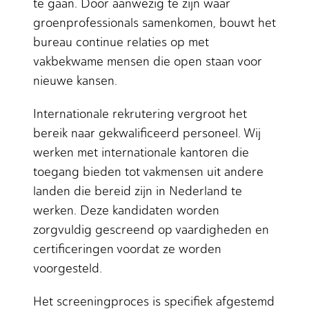
te gaan. Door aanwezig te zijn waar
groenprofessionals samenkomen, bouwt het
bureau continue relaties op met
vakbekwame mensen die open staan voor
nieuwe kansen.
Internationale rekrutering vergroot het
bereik naar gekwalificeerd personeel. Wij
werken met internationale kantoren die
toegang bieden tot vakmensen uit andere
landen die bereid zijn in Nederland te
werken. Deze kandidaten worden
zorgvuldig gescreend op vaardigheden en
certificeringen voordat ze worden
voorgesteld.
Het screeningproces is specifiek afgestemd