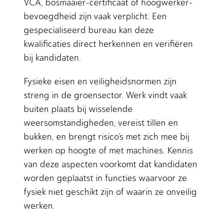
VCA, bosmaaier-certificaat of hoogwerker-
bevoegdheid zijn vaak verplicht. Een
gespecialiseerd bureau kan deze
kwalificaties direct herkennen en verifiëren
bij kandidaten.
Fysieke eisen en veiligheidsnormen zijn
streng in de groensector. Werk vindt vaak
buiten plaats bij wisselende
weersomstandigheden, vereist tillen en
bukken, en brengt risico’s met zich mee bij
werken op hoogte of met machines. Kennis
van deze aspecten voorkomt dat kandidaten
worden geplaatst in functies waarvoor ze
fysiek niet geschikt zijn of waarin ze onveilig
werken.