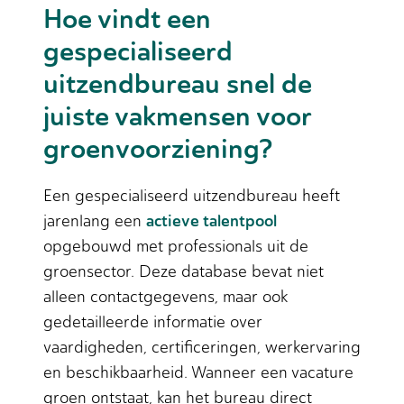
Hoe vindt een
gespecialiseerd
uitzendbureau snel de
juiste vakmensen voor
groenvoorziening?
Een gespecialiseerd uitzendbureau heeft
actieve talentpool
jarenlang een
opgebouwd met professionals uit de
groensector. Deze database bevat niet
alleen contactgegevens, maar ook
gedetailleerde informatie over
vaardigheden, certificeringen, werkervaring
en beschikbaarheid. Wanneer een vacature
groen ontstaat, kan het bureau direct