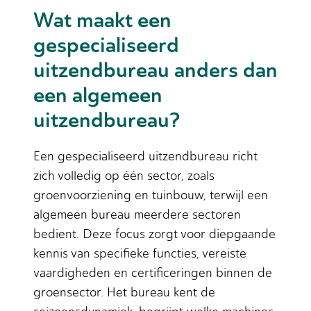
Wat maakt een
gespecialiseerd
uitzendbureau anders dan
een algemeen
uitzendbureau?
Een gespecialiseerd uitzendbureau richt
zich volledig op één sector, zoals
groenvoorziening en tuinbouw, terwijl een
algemeen bureau meerdere sectoren
bedient. Deze focus zorgt voor diepgaande
kennis van specifieke functies, vereiste
vaardigheden en certificeringen binnen de
groensector. Het bureau kent de