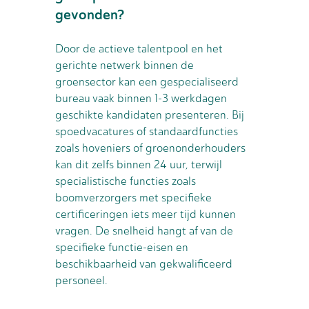
gevonden?
Door de actieve talentpool en het
gerichte netwerk binnen de
groensector kan een gespecialiseerd
bureau vaak binnen 1-3 werkdagen
geschikte kandidaten presenteren. Bij
spoedvacatures of standaardfuncties
zoals hoveniers of groenonderhouders
kan dit zelfs binnen 24 uur, terwijl
specialistische functies zoals
boomverzorgers met specifieke
certificeringen iets meer tijd kunnen
vragen. De snelheid hangt af van de
specifieke functie-eisen en
beschikbaarheid van gekwalificeerd
personeel.