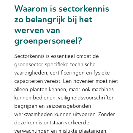
Waarom is sectorkennis
zo belangrijk bij het
werven van
groenpersoneel?
Sectorkennis is essentieel omdat de
groensector specifieke technische
vaardigheden, certificeringen en fysieke
capaciteiten vereist. Een hovenier moet niet
alleen planten kennen, maar ook machines
kunnen bedienen, veiligheidsvoorschriften
begrijpen en seizoensgebonden
werkzaamheden kunnen uitvoeren. Zonder
deze kennis ontstaan verkeerde
verwachtingen en mislukte plaatsingen.