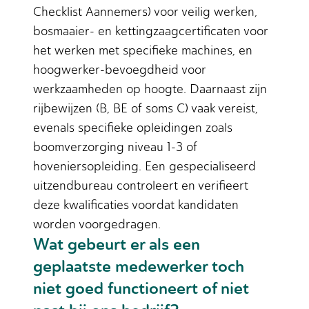
Checklist Aannemers) voor veilig werken,
bosmaaier- en kettingzaagcertificaten voor
het werken met specifieke machines, en
hoogwerker-bevoegdheid voor
werkzaamheden op hoogte. Daarnaast zijn
rijbewijzen (B, BE of soms C) vaak vereist,
evenals specifieke opleidingen zoals
boomverzorging niveau 1-3 of
hoveniersopleiding. Een gespecialiseerd
uitzendbureau controleert en verifieert
deze kwalificaties voordat kandidaten
worden voorgedragen.
Wat gebeurt er als een
geplaatste medewerker toch
niet goed functioneert of niet