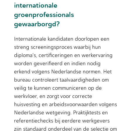
internationale
groenprofessionals
gewaarborgd?
Internationale kandidaten doorlopen een
streng screeningsproces waarbij hun
diploma's, certificeringen en werkervaring
worden geverifieerd en indien nodig
erkend volgens Nederlandse normen. Het
bureau controleert taalvaardigheden om
veilig te kunnen communiceren op de
werkvloer, en zorgt voor correcte
huisvesting en arbeidsvoorwaarden volgens
Nederlandse wetgeving. Praktijktests en
referentiechecks bij eerdere werkgevers
zijn standaard onderdeel van de selectie om