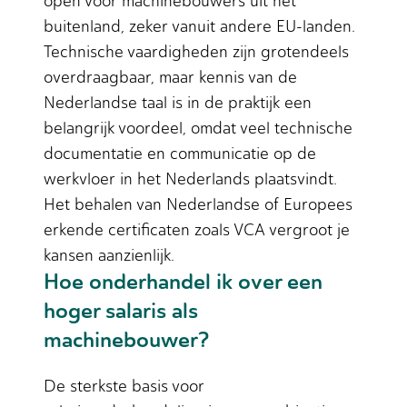
open voor machinebouwers uit het
buitenland, zeker vanuit andere EU-landen.
Technische vaardigheden zijn grotendeels
overdraagbaar, maar kennis van de
Nederlandse taal is in de praktijk een
belangrijk voordeel, omdat veel technische
documentatie en communicatie op de
werkvloer in het Nederlands plaatsvindt.
Het behalen van Nederlandse of Europees
erkende certificaten zoals VCA vergroot je
kansen aanzienlijk.
Hoe onderhandel ik over een
hoger salaris als
machinebouwer?
De sterkste basis voor