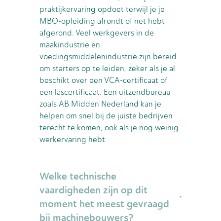
praktijkervaring opdoet terwijl je je
MBO-opleiding afrondt of net hebt
afgerond. Veel werkgevers in de
maakindustrie en
voedingsmiddelenindustrie zijn bereid
om starters op te leiden, zeker als je al
beschikt over een VCA-certificaat of
een lascertificaat. Een uitzendbureau
zoals AB Midden Nederland kan je
helpen om snel bij de juiste bedrijven
terecht te komen, ook als je nog weinig
werkervaring hebt.
Welke technische
vaardigheden zijn op dit
moment het meest gevraagd
bij machinebouwers?