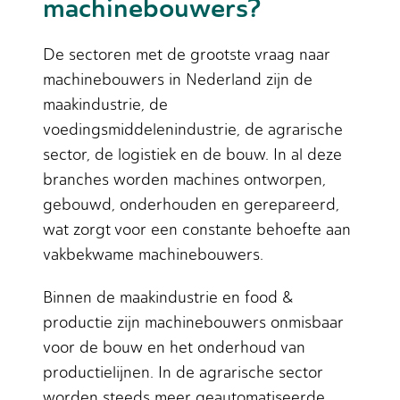
machinebouwers?
De sectoren met de grootste vraag naar
machinebouwers in Nederland zijn de
maakindustrie, de
voedingsmiddelenindustrie, de agrarische
sector, de logistiek en de bouw. In al deze
branches worden machines ontworpen,
gebouwd, onderhouden en gerepareerd,
wat zorgt voor een constante behoefte aan
vakbekwame machinebouwers.
Binnen de maakindustrie en food &
productie zijn machinebouwers onmisbaar
voor de bouw en het onderhoud van
productielijnen. In de agrarische sector
worden steeds meer geautomatiseerde