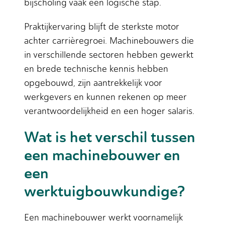
bijscholing vaak een logische stap.
Praktijkervaring blijft de sterkste motor
achter carrièregroei. Machinebouwers die
in verschillende sectoren hebben gewerkt
en brede technische kennis hebben
opgebouwd, zijn aantrekkelijk voor
werkgevers en kunnen rekenen op meer
verantwoordelijkheid en een hoger salaris.
Wat is het verschil tussen
een machinebouwer en
een
werktuigbouwkundige?
Een machinebouwer werkt voornamelijk