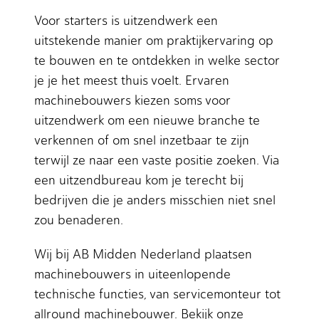
Voor starters is uitzendwerk een
uitstekende manier om praktijkervaring op
te bouwen en te ontdekken in welke sector
je je het meest thuis voelt. Ervaren
machinebouwers kiezen soms voor
uitzendwerk om een nieuwe branche te
verkennen of om snel inzetbaar te zijn
terwijl ze naar een vaste positie zoeken. Via
een uitzendbureau kom je terecht bij
bedrijven die je anders misschien niet snel
zou benaderen.
Wij bij AB Midden Nederland plaatsen
machinebouwers in uiteenlopende
technische functies, van servicemonteur tot
allround machinebouwer. Bekijk onze