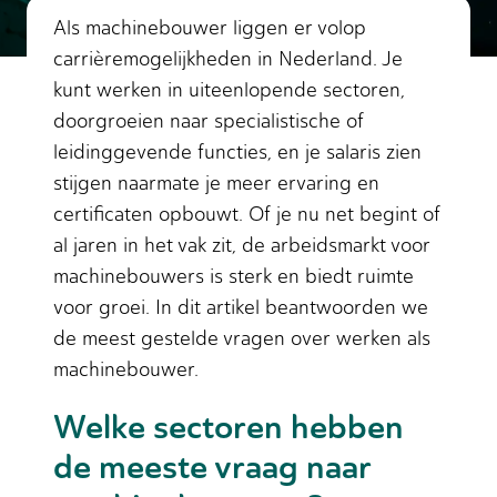
Als machinebouwer liggen er volop
carrièremogelijkheden in Nederland. Je
kunt werken in uiteenlopende sectoren,
doorgroeien naar specialistische of
leidinggevende functies, en je salaris zien
stijgen naarmate je meer ervaring en
certificaten opbouwt. Of je nu net begint of
al jaren in het vak zit, de arbeidsmarkt voor
machinebouwers is sterk en biedt ruimte
voor groei. In dit artikel beantwoorden we
de meest gestelde vragen over werken als
machinebouwer.
Welke sectoren hebben
de meeste vraag naar