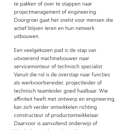
te pakken of over te stappen naar
projectmanagement of engineering.
Doorgroei gaat het snelst voor mensen die
actief blijven leren en hun netwerk
uitbouwen.
Een veelgekozen pad is de stap van
uitvoerend machinebouwer naar
servicemonteur of technisch specialist.
Vanuit die rol is de overstap naar functies
als werkvoorbereider, projectleider of
technisch teamleider goed haalbaar. Wie
affiniteit heeft met ontwerp en engineering,
kan zich verder ontwikkelen richting
constructeur of productontwikkelaar.
Daarvoor is aanvullend onderwijs of