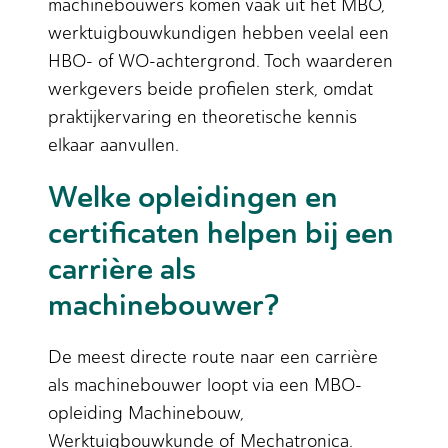
machinebouwers komen vaak uit het MBO,
werktuigbouwkundigen hebben veelal een
HBO- of WO-achtergrond. Toch waarderen
werkgevers beide profielen sterk, omdat
praktijkervaring en theoretische kennis
elkaar aanvullen.
Welke opleidingen en
certificaten helpen bij een
carrière als
machinebouwer?
De meest directe route naar een carrière
als machinebouwer loopt via een MBO-
opleiding Machinebouw,
Werktuigbouwkunde of Mechatronica.