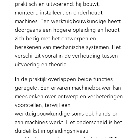
praktisch en uitvoerend: hij bouwt,
monteert, installeert en onderhoudt
machines. Een werktuigbouwkundige heeft
doorgaans een hogere opleiding en houdt
zich bezig met het ontwerpen en
berekenen van mechanische systemen. Het
verschil zit vooral in de verhouding tussen
uitvoering en theorie.
In de praktijk overlappen beide functies
geregeld. Een ervaren machinebouwer kan
meedenken over ontwerp en verbeteringen
voorstellen, terwijl een
werktuigbouwkundige soms ook hands-on
aan machines werkt. Het onderscheid is het
duidelijkst in opleidingsniveau: