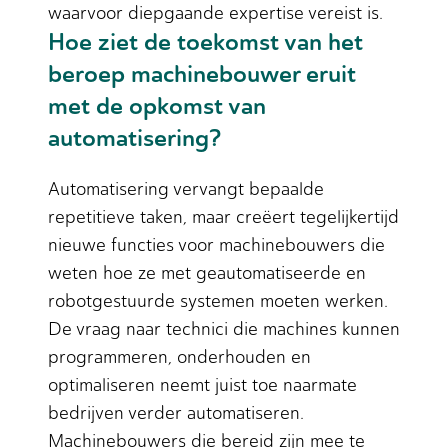
waarvoor diepgaande expertise vereist is.
Hoe ziet de toekomst van het
beroep machinebouwer eruit
met de opkomst van
automatisering?
Automatisering vervangt bepaalde
repetitieve taken, maar creëert tegelijkertijd
nieuwe functies voor machinebouwers die
weten hoe ze met geautomatiseerde en
robotgestuurde systemen moeten werken.
De vraag naar technici die machines kunnen
programmeren, onderhouden en
optimaliseren neemt juist toe naarmate
bedrijven verder automatiseren.
Machinebouwers die bereid zijn mee te