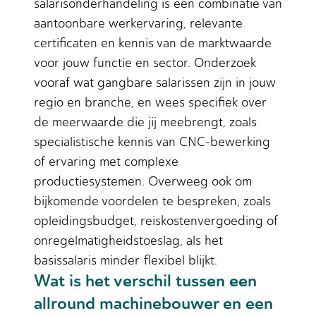
salarisonderhandeling is een combinatie van
aantoonbare werkervaring, relevante
certificaten en kennis van de marktwaarde
voor jouw functie en sector. Onderzoek
vooraf wat gangbare salarissen zijn in jouw
regio en branche, en wees specifiek over
de meerwaarde die jij meebrengt, zoals
specialistische kennis van CNC-bewerking
of ervaring met complexe
productiesystemen. Overweeg ook om
bijkomende voordelen te bespreken, zoals
opleidingsbudget, reiskostenvergoeding of
onregelmatigheidstoeslag, als het
basissalaris minder flexibel blijkt.
Wat is het verschil tussen een
allround machinebouwer en een