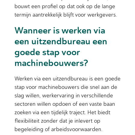
bouwt een profiel op dat ook op de lange
termijn aantrekkelijk blijft voor werkgevers.
Wanneer is werken via
een uitzendbureau een
goede stap voor
machinebouwers?
Werken via een uitzendbureau is een goede
stap voor machinebouwers die snel aan de
slag willen, werkervaring in verschillende
sectoren willen opdoen of een vaste baan
zoeken via een tijdelijk traject. Het biedt
flexibiliteit zonder dat je inlevert op
begeleiding of arbeidsvoorwaarden.