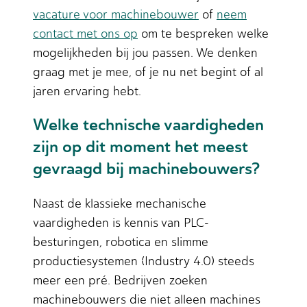
vacature voor machinebouwer
of
neem
contact met ons op
om te bespreken welke
mogelijkheden bij jou passen. We denken
graag met je mee, of je nu net begint of al
jaren ervaring hebt.
Welke technische vaardigheden
zijn op dit moment het meest
gevraagd bij machinebouwers?
Naast de klassieke mechanische
vaardigheden is kennis van PLC-
besturingen, robotica en slimme
productiesystemen (Industry 4.0) steeds
meer een pré. Bedrijven zoeken
machinebouwers die niet alleen machines