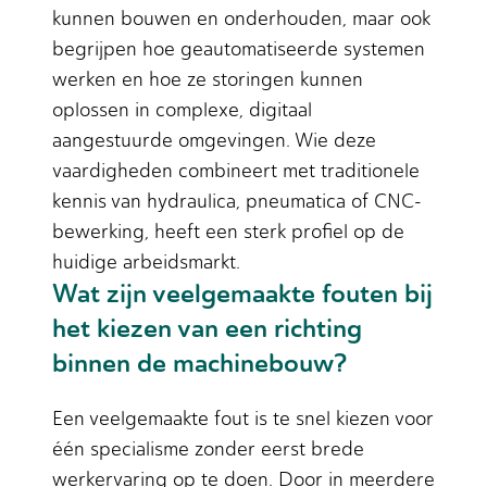
kunnen bouwen en onderhouden, maar ook
begrijpen hoe geautomatiseerde systemen
werken en hoe ze storingen kunnen
oplossen in complexe, digitaal
aangestuurde omgevingen. Wie deze
vaardigheden combineert met traditionele
kennis van hydraulica, pneumatica of CNC-
bewerking, heeft een sterk profiel op de
huidige arbeidsmarkt.
Wat zijn veelgemaakte fouten bij
het kiezen van een richting
binnen de machinebouw?
Een veelgemaakte fout is te snel kiezen voor
één specialisme zonder eerst brede
werkervaring op te doen. Door in meerdere