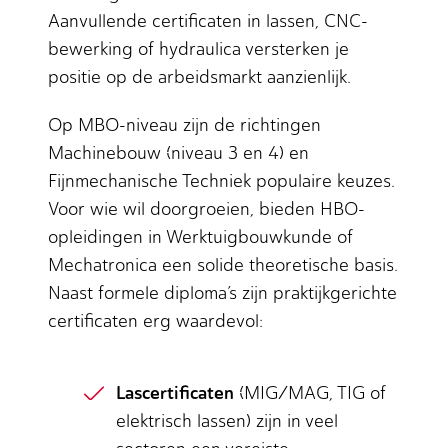
Aanvullende certificaten in lassen, CNC-
bewerking of hydraulica versterken je
positie op de arbeidsmarkt aanzienlijk.
Op MBO-niveau zijn de richtingen
Machinebouw (niveau 3 en 4) en
Fijnmechanische Techniek populaire keuzes.
Voor wie wil doorgroeien, bieden HBO-
opleidingen in Werktuigbouwkunde of
Mechatronica een solide theoretische basis.
Naast formele diploma’s zijn praktijkgerichte
certificaten erg waardevol:
Lascertificaten
(MIG/MAG, TIG of
elektrisch lassen) zijn in veel