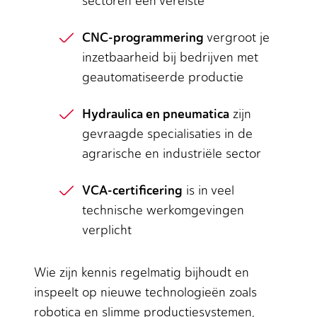
sectoren een vereiste
CNC-programmering
vergroot je
inzetbaarheid bij bedrijven met
geautomatiseerde productie
Hydraulica en pneumatica
zijn
gevraagde specialisaties in de
agrarische en industriële sector
VCA-certificering
is in veel
technische werkomgevingen
verplicht
Wie zijn kennis regelmatig bijhoudt en
inspeelt op nieuwe technologieën zoals
robotica en slimme productiesystemen,