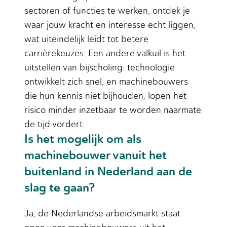
sectoren of functies te werken, ontdek je
waar jouw kracht en interesse echt liggen,
wat uiteindelijk leidt tot betere
carrièrekeuzes. Een andere valkuil is het
uitstellen van bijscholing: technologie
ontwikkelt zich snel, en machinebouwers
die hun kennis niet bijhouden, lopen het
risico minder inzetbaar te worden naarmate
de tijd vordert.
Is het mogelijk om als
machinebouwer vanuit het
buitenland in Nederland aan de
slag te gaan?
Ja, de Nederlandse arbeidsmarkt staat