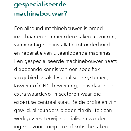
gespecialiseerde
machinebouwer?
Een allround machinebouwer is breed
inzetbaar en kan meerdere taken uitvoeren,
van montage en installatie tot onderhoud
en reparatie van uiteenlopende machines.
Een gespecialiseerde machinebouwer heeft
diepgaande kennis van een specifiek
vakgebied, zoals hydraulische systemen,
laswerk of CNC-bewerking, en is daardoor
extra waardevol in sectoren waar die
expertise centraal staat. Beide profielen zijn
gewild: allrounders bieden flexibiliteit aan
werkgevers, terwijl specialisten worden
ingezet voor complexe of kritische taken