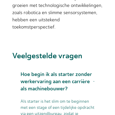
groeien met technologische ontwikkelingen,
zoals robotica en slimme sensorsystemen,
hebben een uitstekend
toekomstperspectief.
Veelgestelde vragen
Hoe begin ik als starter zonder
werkervaring aan een carrière
als machinebouwer?
Als starter is het slim om te beginnen
met een stage of een tijdelijke opdracht
via een uitzendbureau, zodat je