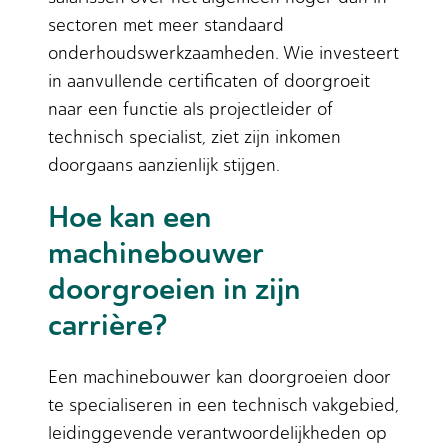
sectoren met meer standaard
onderhoudswerkzaamheden. Wie investeert
in aanvullende certificaten of doorgroeit
naar een functie als projectleider of
technisch specialist, ziet zijn inkomen
doorgaans aanzienlijk stijgen.
Hoe kan een
machinebouwer
doorgroeien in zijn
carrière?
Een machinebouwer kan doorgroeien door
te specialiseren in een technisch vakgebied,
leidinggevende verantwoordelijkheden op