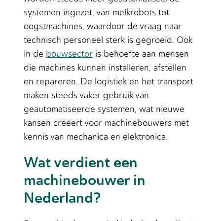
systemen ingezet, van melkrobots tot
oogstmachines, waardoor de vraag naar
technisch personeel sterk is gegroeid. Ook
in de
bouwsector
is behoefte aan mensen
die machines kunnen installeren, afstellen
en repareren. De logistiek en het transport
maken steeds vaker gebruik van
geautomatiseerde systemen, wat nieuwe
kansen creëert voor machinebouwers met
kennis van mechanica en elektronica.
Wat verdient een
machinebouwer in
Nederland?