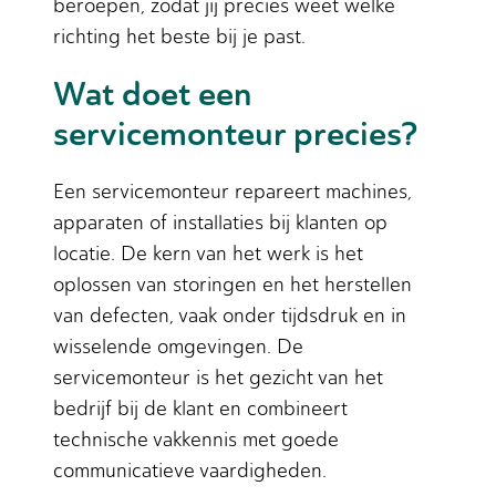
beroepen, zodat jij precies weet welke
richting het beste bij je past.
Wat doet een
servicemonteur precies?
Een servicemonteur repareert machines,
apparaten of installaties bij klanten op
locatie. De kern van het werk is het
oplossen van storingen en het herstellen
van defecten, vaak onder tijdsdruk en in
wisselende omgevingen. De
servicemonteur is het gezicht van het
bedrijf bij de klant en combineert
technische vakkennis met goede
communicatieve vaardigheden.