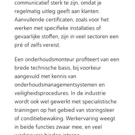
communicatief sterk te zijn, omdat je
regelmatig uitleg geeft aan klanten.
Aanvullende certificaten, zoals voor het
werken met specifieke installaties of
gevaarlijke stoffen, zijn in veel sectoren een
pré of zelfs vereist.
Een onderhoudsmonteur profiteert van een
brede technische basis, bij voorkeur
aangevuld met kennis van
onderhoudsmanagementsystemen en
veiligheidsprocedures. In de industrie
wordt ook wel gewerkt met specialistische
trainingen op het gebied van storingsleer
of conditiebewaking. Werkervaring weegt
in beide functies zwaar mee, en veel