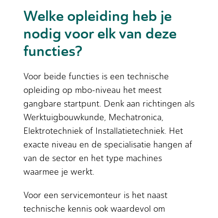
Welke opleiding heb je
nodig voor elk van deze
functies?
Voor beide functies is een technische
opleiding op mbo-niveau het meest
gangbare startpunt. Denk aan richtingen als
Werktuigbouwkunde, Mechatronica,
Elektrotechniek of Installatietechniek. Het
exacte niveau en de specialisatie hangen af
van de sector en het type machines
waarmee je werkt.
Voor een servicemonteur is het naast
technische kennis ook waardevol om