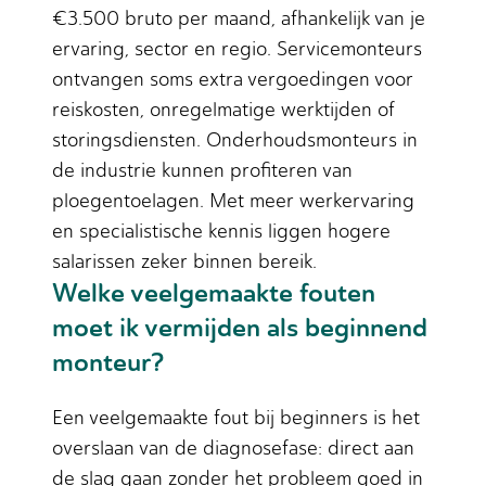
€3.500 bruto per maand, afhankelijk van je
ervaring, sector en regio. Servicemonteurs
ontvangen soms extra vergoedingen voor
reiskosten, onregelmatige werktijden of
storingsdiensten. Onderhoudsmonteurs in
de industrie kunnen profiteren van
ploegentoelagen. Met meer werkervaring
en specialistische kennis liggen hogere
salarissen zeker binnen bereik.
Welke veelgemaakte fouten
moet ik vermijden als beginnend
monteur?
Een veelgemaakte fout bij beginners is het
overslaan van de diagnosefase: direct aan
de slag gaan zonder het probleem goed in