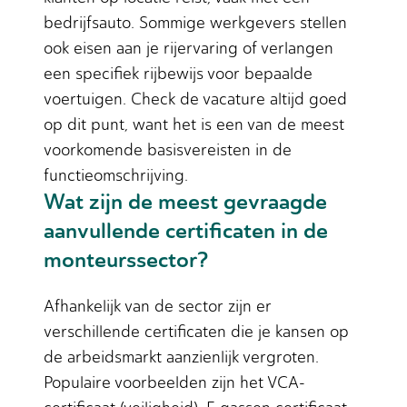
bedrijfsauto. Sommige werkgevers stellen
ook eisen aan je rijervaring of verlangen
een specifiek rijbewijs voor bepaalde
voertuigen. Check de vacature altijd goed
op dit punt, want het is een van de meest
voorkomende basisvereisten in de
functieomschrijving.
Wat zijn de meest gevraagde
aanvullende certificaten in de
monteurssector?
Afhankelijk van de sector zijn er
verschillende certificaten die je kansen op
de arbeidsmarkt aanzienlijk vergroten.
Populaire voorbeelden zijn het VCA-