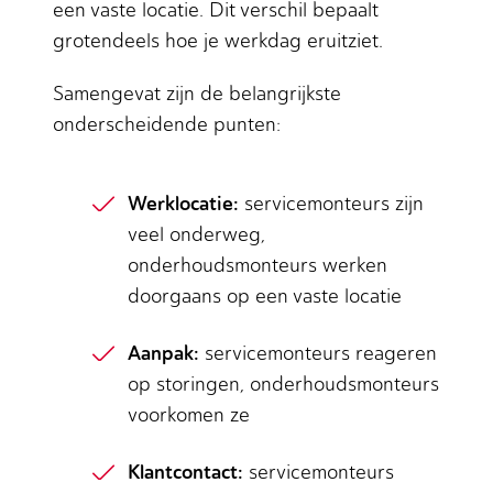
een vaste locatie. Dit verschil bepaalt
grotendeels hoe je werkdag eruitziet.
Samengevat zijn de belangrijkste
onderscheidende punten:
Werklocatie:
servicemonteurs zijn
veel onderweg,
onderhoudsmonteurs werken
doorgaans op een vaste locatie
Aanpak:
servicemonteurs reageren
op storingen, onderhoudsmonteurs
voorkomen ze
Klantcontact:
servicemonteurs