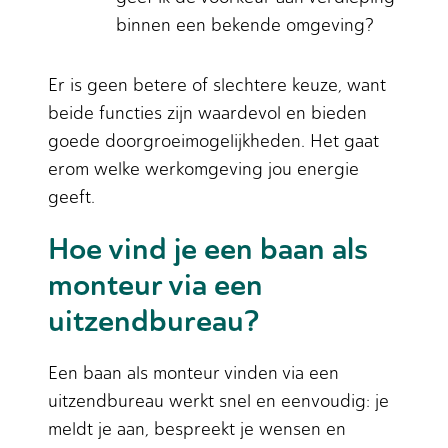
binnen een bekende omgeving?
Er is geen betere of slechtere keuze, want
beide functies zijn waardevol en bieden
goede doorgroeimogelijkheden. Het gaat
erom welke werkomgeving jou energie
geeft.
Hoe vind je een baan als
monteur via een
uitzendbureau?
Een baan als monteur vinden via een
uitzendbureau werkt snel en eenvoudig: je
meldt je aan, bespreekt je wensen en