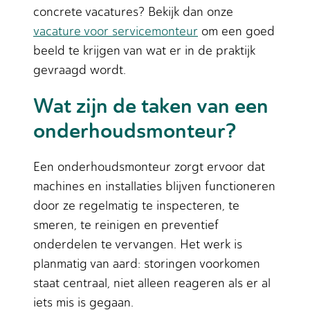
concrete vacatures? Bekijk dan onze
vacature voor servicemonteur
om een goed
beeld te krijgen van wat er in de praktijk
gevraagd wordt.
Wat zijn de taken van een
onderhoudsmonteur?
Een onderhoudsmonteur zorgt ervoor dat
machines en installaties blijven functioneren
door ze regelmatig te inspecteren, te
smeren, te reinigen en preventief
onderdelen te vervangen. Het werk is
planmatig van aard: storingen voorkomen
staat centraal, niet alleen reageren als er al
iets mis is gegaan.