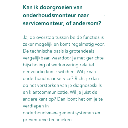
Kan ik doorgroeien van
onderhoudsmonteur naar
servicemonteur, of andersom?
Ja, de overstap tussen beide functies is
zeker mogelijk en komt regelmatig voor.
De technische basis is grotendeels
vergelijkbaar, waardoor je met gerichte
bijscholing of werkervaring relatief
eenvoudig kunt switchen. Wil je van
onderhoud naar service? Richt je dan
op het versterken van je diagnoseskills
en klantcommunicatie. Wil je juist de
andere kant op? Dan loont het om je te
verdiepen in
onderhoudsmanagementsystemen en
preventieve technieken.