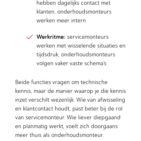
hebben dagelijks contact met
klanten, onderhoudsmonteurs
werken meer intern
Werkritme:
servicemonteurs
werken met wisselende situaties en
tijdsdruk, onderhoudsmonteurs
volgen vaker vaste schema’s
Beide functies vragen om technische
kennis, maar de manier waarop je die kennis
inzet verschilt wezenlijk. Wie van afwisseling
en klantcontact houdt, past beter bij de rol
van servicemonteur. Wie liever diepgaand
en planmatig werkt, voelt zich doorgaans
meer thuis als onderhoudsmonteur.