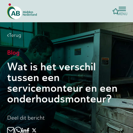
MENU
Terug
Blog
Wat is het verschil
tussen een
servicemonteur en een
onderhoudsmonteur?
Deel dit bericht