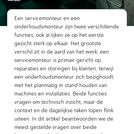
Een servicemonteur en een
onderhoudsmonteur zijn twee verschillende
functies, ook al lijken ze op het eerste
gezicht sterk op elkaar. Het grootste
verschil zit in de aard van het werk: een
servicemonteur is primair gericht op
reparaties en storingen bij klanten, terwijl
een onderhoudsmonteur zich bezighoudt
met het planmatig in stand houden van
machines en installaties. Beide functies
vragen om technisch inzicht, maar de
context en de dagelijkse taken lopen flink
uiteen. In dit artikel beantwoorden we de
meest gestelde vragen over beide