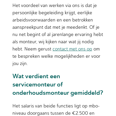
Het voordeel van werken via ons is dat je
persoonlijke begeleiding krijgt, eerlijke
arbeidsvoorwaarden en een betrokken
aanspreekpunt dat met je meedenkt. Of je
nu net begint of al jarenlange ervaring hebt
als monteur, wij kijken naar wat jij nodig
hebt. Neem gerust
contact met ons op
om
te bespreken welke mogelijkheden er voor
jou zijn.
Wat verdient een
servicemonteur of
onderhoudsmonteur gemiddeld?
Het salaris van beide functies ligt op mbo-
niveau doorgaans tussen de €2.500 en