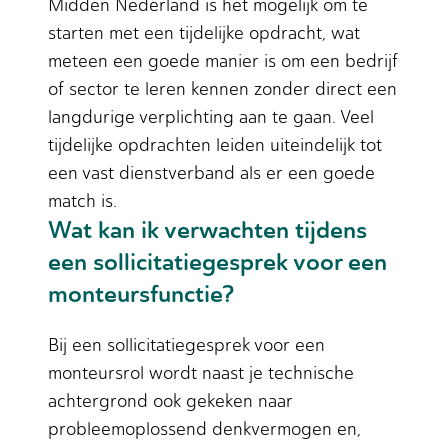
Midden Nederland is het mogelijk om te
starten met een tijdelijke opdracht, wat
meteen een goede manier is om een bedrijf
of sector te leren kennen zonder direct een
langdurige verplichting aan te gaan. Veel
tijdelijke opdrachten leiden uiteindelijk tot
een vast dienstverband als er een goede
match is.
Wat kan ik verwachten tijdens
een sollicitatiegesprek voor een
monteursfunctie?
Bij een sollicitatiegesprek voor een
monteursrol wordt naast je technische
achtergrond ook gekeken naar
probleemoplossend denkvermogen en,