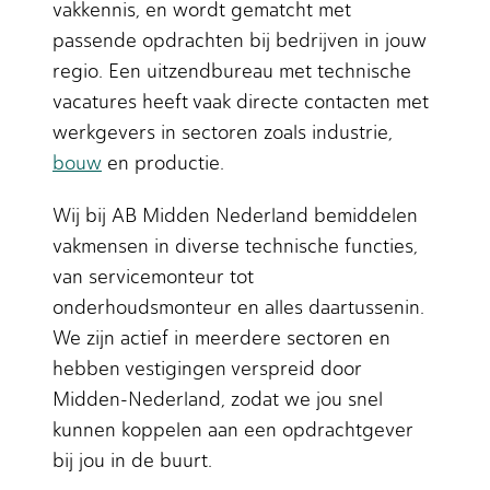
vakkennis, en wordt gematcht met
passende opdrachten bij bedrijven in jouw
regio. Een uitzendbureau met technische
vacatures heeft vaak directe contacten met
werkgevers in sectoren zoals industrie,
bouw
en productie.
Wij bij AB Midden Nederland bemiddelen
vakmensen in diverse technische functies,
van servicemonteur tot
onderhoudsmonteur en alles daartussenin.
We zijn actief in meerdere sectoren en
hebben vestigingen verspreid door
Midden-Nederland, zodat we jou snel
kunnen koppelen aan een opdrachtgever
bij jou in de buurt.