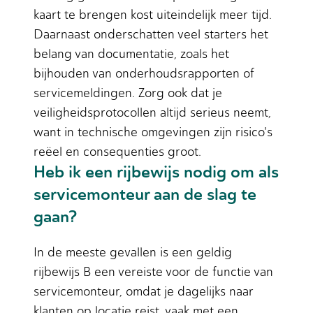
kaart te brengen kost uiteindelijk meer tijd.
Daarnaast onderschatten veel starters het
belang van documentatie, zoals het
bijhouden van onderhoudsrapporten of
servicemeldingen. Zorg ook dat je
veiligheidsprotocollen altijd serieus neemt,
want in technische omgevingen zijn risico's
reëel en consequenties groot.
Heb ik een rijbewijs nodig om als
servicemonteur aan de slag te
gaan?
In de meeste gevallen is een geldig
rijbewijs B een vereiste voor de functie van
servicemonteur, omdat je dagelijks naar
klanten op locatie reist, vaak met een