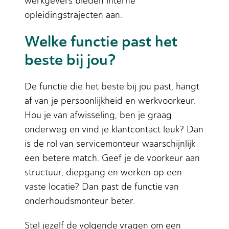
werkgevers bieden interne
opleidingstrajecten aan.
Welke functie past het
beste bij jou?
De functie die het beste bij jou past, hangt
af van je persoonlijkheid en werkvoorkeur.
Hou je van afwisseling, ben je graag
onderweg en vind je klantcontact leuk? Dan
is de rol van servicemonteur waarschijnlijk
een betere match. Geef je de voorkeur aan
structuur, diepgang en werken op een
vaste locatie? Dan past de functie van
onderhoudsmonteur beter.
Stel jezelf de volgende vragen om een