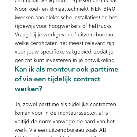
certificaat (veiligheid), F-gassen certificaat
(voor koel- en klimaattechniek), NEN 3140
(werken aan elektrische installaties) en het
rijbewijs voor hoogwerkers of heftrucks.
Vraag bij je werkgever of uitzendbureau
welke certificaten het meest relevant zijn
voor jouw specifieke vakgebied, zodat je
gericht kunt investeren in je ontwikkeling.
Kan ik als monteur ook parttime
of via een tijdelijk contract
werken?
Ja, zowel parttime als tijdelijke contracten
komen voor in de monteurssector, al is
voltijd de norm vanwege de aard van het
werk. Via een uitzendbureau zoals AB