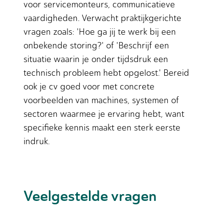
voor servicemonteurs, communicatieve
vaardigheden. Verwacht praktijkgerichte
vragen zoals: 'Hoe ga jij te werk bij een
onbekende storing?' of 'Beschrijf een
situatie waarin je onder tijdsdruk een
technisch probleem hebt opgelost.' Bereid
ook je cv goed voor met concrete
voorbeelden van machines, systemen of
sectoren waarmee je ervaring hebt, want
specifieke kennis maakt een sterk eerste
indruk.
Veelgestelde vragen