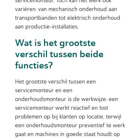
servicemonteur. Toch kan het werk ook
variëren: van mechanisch onderhoud aan
transportbanden tot elektrisch onderhoud
aan productie-installaties.
Wat is het grootste
verschil tussen beide
functies?
Het grootste verschil tussen een
servicemonteur en een
onderhoudsmonteur is de werkwijze: een
servicemonteur werkt reactief en lost
problemen op bij klanten op locatie, terwijl
een onderhoudsmonteur preventief te werk
gaat en machines in goede staat houdt op