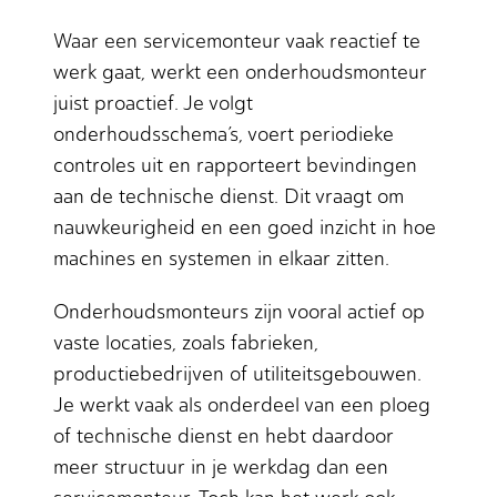
Waar een servicemonteur vaak reactief te
werk gaat, werkt een onderhoudsmonteur
juist proactief. Je volgt
onderhoudsschema’s, voert periodieke
controles uit en rapporteert bevindingen
aan de technische dienst. Dit vraagt om
nauwkeurigheid en een goed inzicht in hoe
machines en systemen in elkaar zitten.
Onderhoudsmonteurs zijn vooral actief op
vaste locaties, zoals fabrieken,
productiebedrijven of utiliteitsgebouwen.
Je werkt vaak als onderdeel van een ploeg
of technische dienst en hebt daardoor
meer structuur in je werkdag dan een