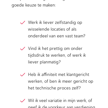
goede keuze te maken:
Werk ik liever zelfstandig op
wisselende locaties of als
onderdeel van een vast team?
Vind ik het prettig om onder
tijdsdruk te werken, of werk ik
liever planmatig?
Heb ik affiniteit met klantgericht
werken, of ben ik meer gericht op
het technische proces zelf?
Wil ik veel variatie in mijn werk, of
geef ik de voorkeur aan verdieping