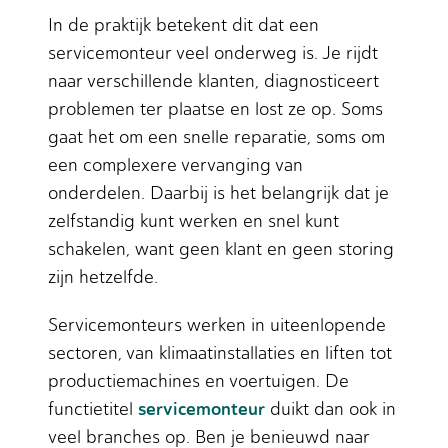
In de praktijk betekent dit dat een
servicemonteur veel onderweg is. Je rijdt
naar verschillende klanten, diagnosticeert
problemen ter plaatse en lost ze op. Soms
gaat het om een snelle reparatie, soms om
een complexere vervanging van
onderdelen. Daarbij is het belangrijk dat je
zelfstandig kunt werken en snel kunt
schakelen, want geen klant en geen storing
zijn hetzelfde.
Servicemonteurs werken in uiteenlopende
sectoren, van klimaatinstallaties en liften tot
productiemachines en voertuigen. De
servicemonteur
functietitel
duikt dan ook in
veel branches op. Ben je benieuwd naar