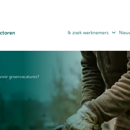
ctoren
Ik zoek werknemers
Nieu
 voor groenvacatures?