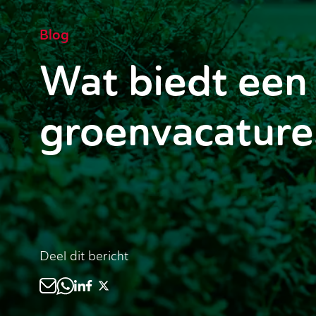
Blog
Wat biedt een
groenvacature
Deel dit bericht