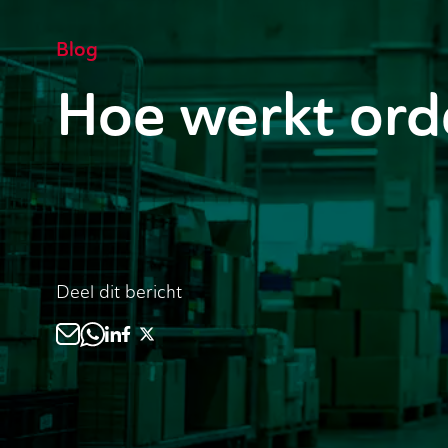
Blog
Hoe werkt ord
Deel dit bericht