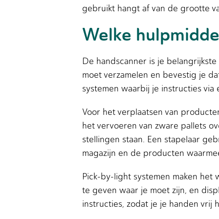
gebruikt hangt af van de grootte v
Welke hulpmiddel
De handscanner is je belangrijkste 
moet verzamelen en bevestig je da
systemen waarbij je instructies via
Voor het verplaatsen van producte
het vervoeren van zware pallets o
stellingen staan. Een stapelaar geb
magazijn en de producten waarmee
Pick-by-light systemen maken het 
te geven waar je moet zijn, en dis
instructies, zodat je je handen vrij