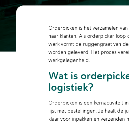
Orderpicken is het verzamelen van
naar klanten. Als orderpicker loop 
werk vormt de ruggengraat van de l
worden geleverd. Het proces vereis
werkgelegenheid.
Wat is orderpicke
logistiek?
Orderpicken is een kernactiviteit
lijst met bestellingen. Je haalt de 
klaar voor inpakken en verzenden na