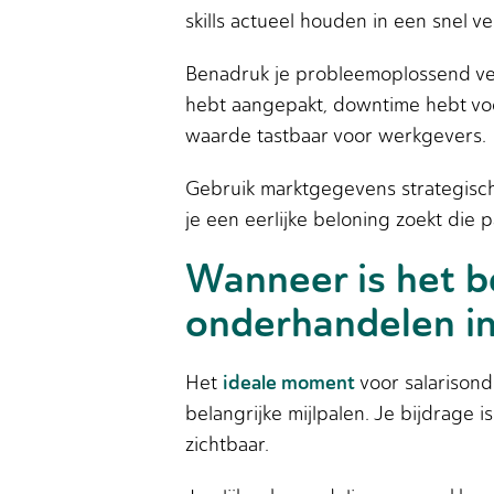
skills actueel houden in een snel v
Benadruk je probleemoplossend ve
hebt aangepakt, downtime hebt vo
waarde tastbaar voor werkgevers.
Gebruik marktgegevens strategisch.
je een eerlijke beloning zoekt die 
Wanneer is het b
onderhandelen in
ideale moment
Het
voor salarisond
belangrijke mijlpalen. Je bijdrage 
zichtbaar.