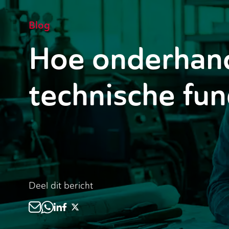
Blog
Hoe onderhande
technische fun
Deel dit bericht