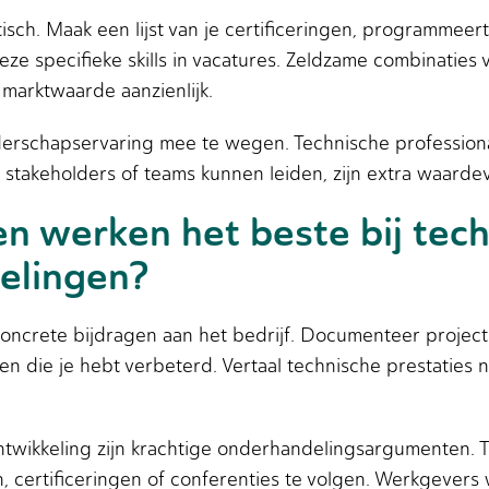
isch. Maak een lijst van je certificeringen, programmeert
eze specifieke skills in vacatures. Zeldzame combinaties
marktwaarde aanzienlijk.
leiderschapservaring mee te wegen. Technische professio
stakeholders of teams kunnen leiden, zijn extra waarde
 werken het beste bij tech
elingen?
oncrete bijdragen aan het bedrijf. Documenteer projecte
en die je hebt verbeterd. Vertaal technische prestaties 
twikkeling zijn krachtige onderhandelingsargumenten. To
, certificeringen of conferenties te volgen. Werkgevers