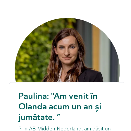
Paulina: "Am venit în
Olanda acum un an și
jumătate. ”
Prin AB Midden Nederland, am găsit un