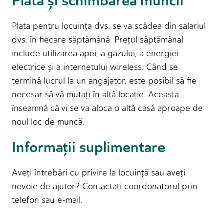
Plata și schimbarea muncii
Plata pentru locuinţa dvs. se va scădea din salariul
dvs. în fiecare săptămână. Preţul săptămânal
include utilizarea apei, a gazului, a energiei
electrice și a internetului wireless. Când se
termină lucrul la un angajator, este posibil să fie
necesar să vă mutaţi în altă locaţie. Aceasta
înseamnă că vi se va aloca o altă casă aproape de
noul loc de muncă.
Informaţii suplimentare
Aveţi întrebări cu privire la locuinţă sau aveţi
nevoie de ajutor? Contactaţi coordonatorul prin
telefon sau e-mail.