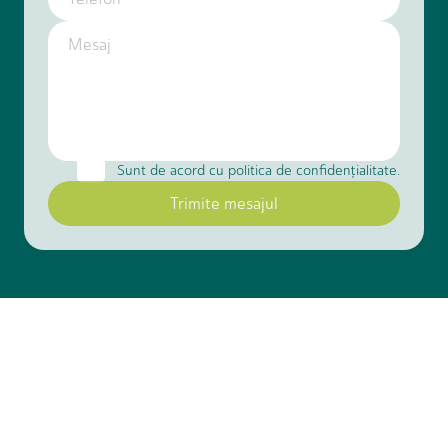
Sunt de acord cu politica de confidenţialitate.
Trimite mesajul